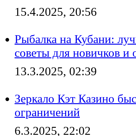
15.4.2025, 20:56
Рыбалка на Кубани: луч
советы для новичков и
13.3.2025, 02:39
Зеркало Кэт Казино быс
ограничений
6.3.2025, 22:02