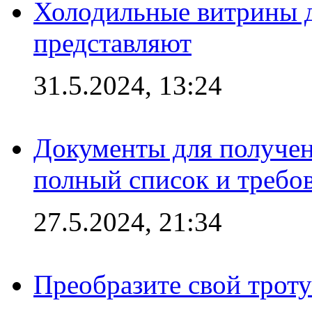
Холодильные витрины д
представляют
31.5.2024, 13:24
Документы для получен
полный список и требо
27.5.2024, 21:34
Преобразите свой трот