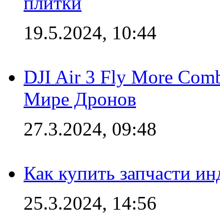
плитки
19.5.2024, 10:44
DJI Air 3 Fly More Com
Мире Дронов
27.3.2024, 09:48
Как купить запчасти ин
25.3.2024, 14:56