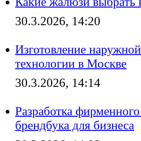
Какие жалюзи выбрать 
30.3.2026, 14:20
Изготовление наружной
технологии в Москве
30.3.2026, 14:14
Разработка фирменного 
брендбука для бизнеса