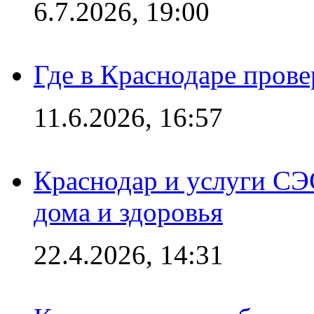
6.7.2026, 19:00
Где в Краснодаре прове
11.6.2026, 16:57
Краснодар и услуги СЭ
дома и здоровья
22.4.2026, 14:31