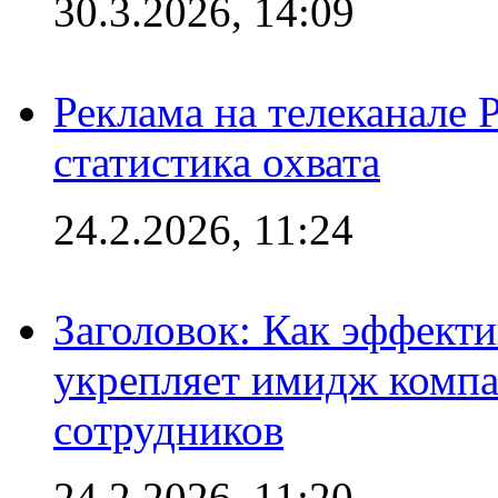
30.3.2026, 14:09
Реклама на телеканале 
статистика охвата
24.2.2026, 11:24
Заголовок: Как эффект
укрепляет имидж комп
сотрудников
24.2.2026, 11:20