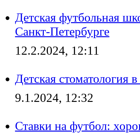
Детская футбольная шк
Санкт-Петербурге
12.2.2024, 12:11
Детская стоматология 
9.1.2024, 12:32
Ставки на футбол: хоро