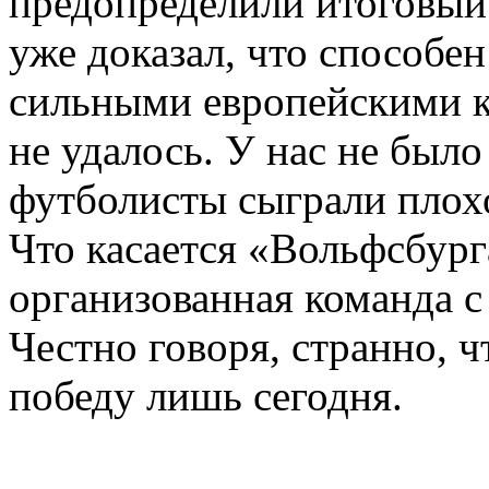
предопределили итоговый 
уже доказал, что способен
сильными европейскими кл
не удалось. У нас не был
футболисты сыграли плох
Что касается «Вольфсбурга
организованная команда 
Честно говоря, странно, 
победу лишь сегодня.