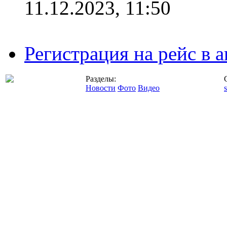
11.12.2023, 11:50
Регистрация на рейс в
Разделы:
Новости
Фото
Видео