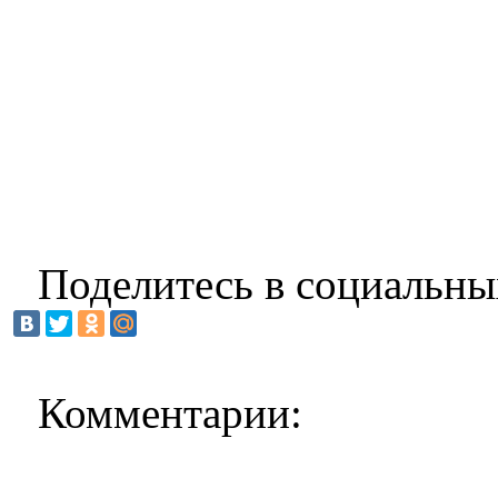
Поделитесь в социальны
Комментарии: