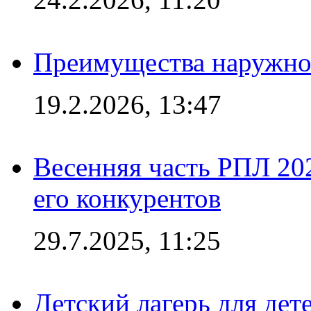
Преимущества наружно
19.2.2026, 13:47
Весенняя часть РПЛ 202
его конкурентов
29.7.2025, 11:25
Детский лагерь для дет