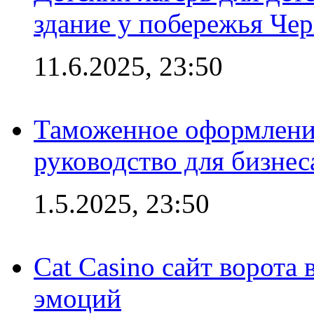
здание у побережья Че
11.6.2025, 23:50
Таможенное оформление
руководство для бизнес
1.5.2025, 23:50
Cat Casino сайт ворота
эмоций