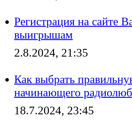
Регистрация на сайте В
выигрышам
2.8.2024, 21:35
Как выбрать правильну
начинающего радиолюб
18.7.2024, 23:45