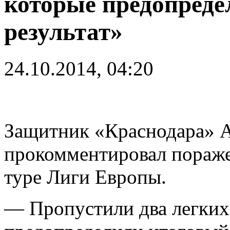
которые предопреде
результат»
24.10.2014, 04:20
Защитник «Краснодара» А
прокомментировал пораже
туре Лиги Европы.
— Пропустили два легких 