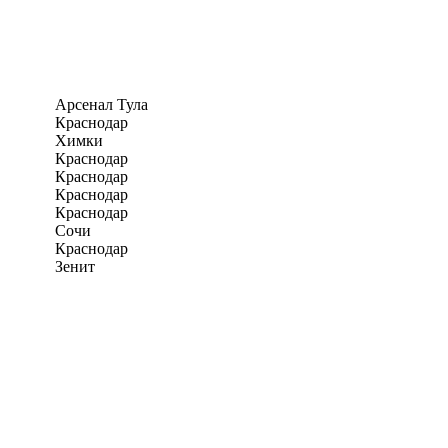
Арсенал Тула
Краснодар
Химки
Краснодар
Краснодар
Краснодар
Краснодар
Сочи
Краснодар
Зенит