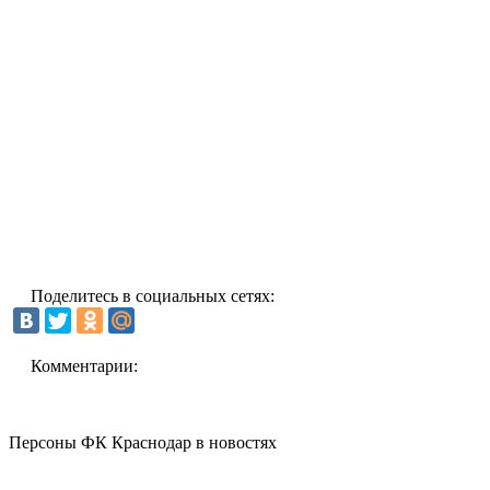
Поделитесь в социальных сетях:
Комментарии:
Персоны ФК Краснодар в новостях