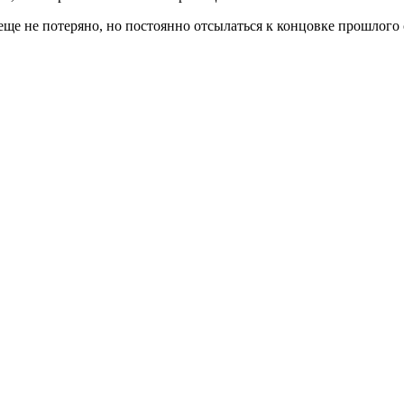
 еще не потеряно, но постоянно отсылаться к концовке прошлого