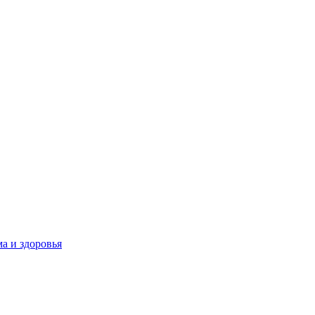
а и здоровья