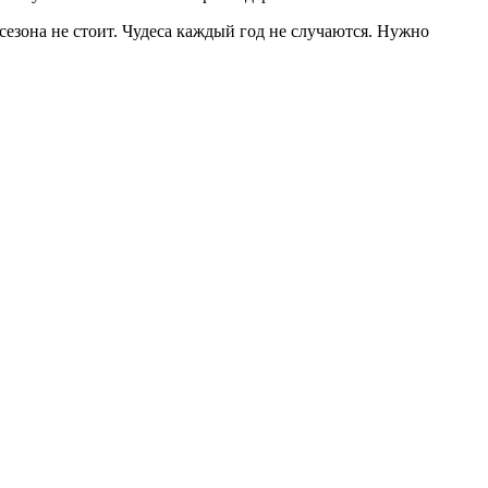
 сезона не стоит. Чудеса каждый год не случаются. Нужно