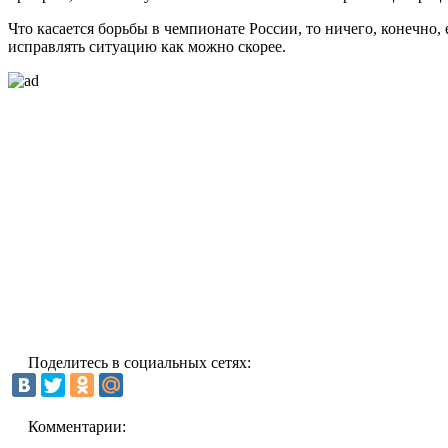
Что касается борьбы в чемпионате России, то ничего, конечно,
исправлять ситуацию как можно скорее.
Поделитесь в социальных сетях:
Комментарии: