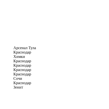
Арсенал Тула
Краснодар
Химки
Краснодар
Краснодар
Краснодар
Краснодар
Сочи
Краснодар
Зенит