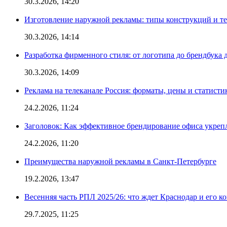
30.3.2026, 14:20
Изготовление наружной рекламы: типы конструкций и т
30.3.2026, 14:14
Разработка фирменного стиля: от логотипа до брендбука 
30.3.2026, 14:09
Реклама на телеканале Россия: форматы, цены и статисти
24.2.2026, 11:24
Заголовок: Как эффективное брендирование офиса укре
24.2.2026, 11:20
Преимущества наружной рекламы в Санкт-Петербурге
19.2.2026, 13:47
Весенняя часть РПЛ 2025/26: что ждет Краснодар и его к
29.7.2025, 11:25