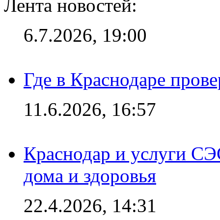
Лента новостей:
6.7.2026, 19:00
Где в Краснодаре прове
11.6.2026, 16:57
Краснодар и услуги СЭ
дома и здоровья
22.4.2026, 14:31