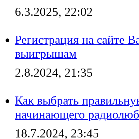
6.3.2025, 22:02
Регистрация на сайте В
выигрышам
2.8.2024, 21:35
Как выбрать правильну
начинающего радиолюб
18.7.2024, 23:45