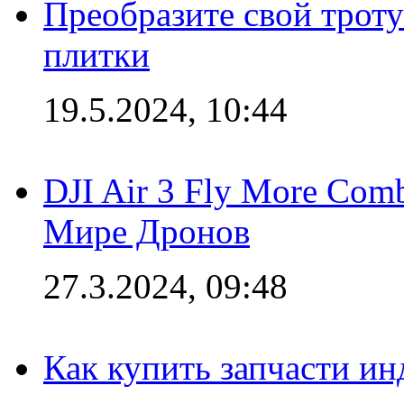
Преобразите свой трот
плитки
19.5.2024, 10:44
DJI Air 3 Fly More Com
Мире Дронов
27.3.2024, 09:48
Как купить запчасти ин