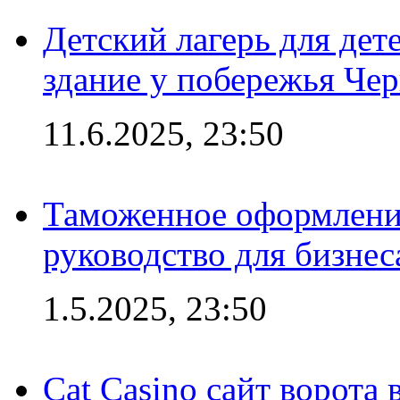
Детский лагерь для дет
здание у побережья Че
11.6.2025, 23:50
Таможенное оформление
руководство для бизнес
1.5.2025, 23:50
Cat Casino сайт ворота