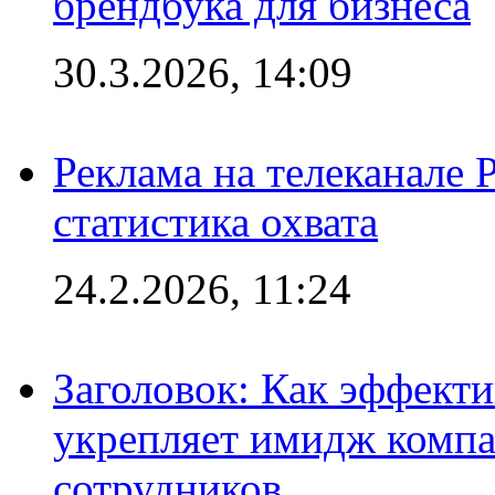
брендбука для бизнеса
30.3.2026, 14:09
Реклама на телеканале 
статистика охвата
24.2.2026, 11:24
Заголовок: Как эффект
укрепляет имидж комп
сотрудников