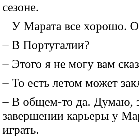
сезоне.
– У Марата все хорошо. О
– В Португалии?
– Этого я не могу вам сказ
– То есть летом может за
– В общем-то да. Думаю, 
завершении карьеры у Мар
играть.