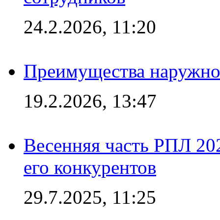
24.2.2026, 11:20
Преимущества наружно
19.2.2026, 13:47
Весенняя часть РПЛ 202
его конкурентов
29.7.2025, 11:25