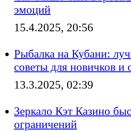
эмоций
15.4.2025, 20:56
Рыбалка на Кубани: луч
советы для новичков и
13.3.2025, 02:39
Зеркало Кэт Казино быс
ограничений