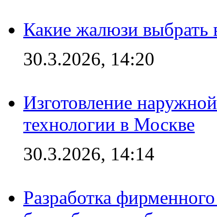
Какие жалюзи выбрать 
30.3.2026, 14:20
Изготовление наружной
технологии в Москве
30.3.2026, 14:14
Разработка фирменного 