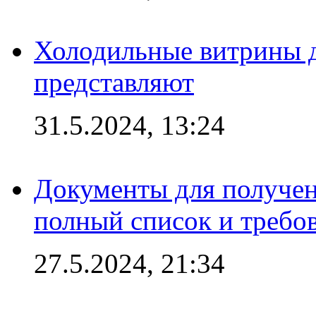
Холодильные витрины д
представляют
31.5.2024, 13:24
Документы для получен
полный список и требо
27.5.2024, 21:34