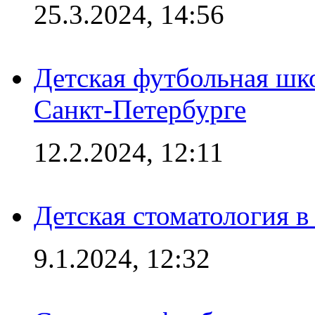
25.3.2024, 14:56
Детская футбольная шк
Санкт-Петербурге
12.2.2024, 12:11
Детская стоматология 
9.1.2024, 12:32