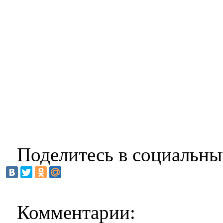
Поделитесь в социальны
Комментарии: