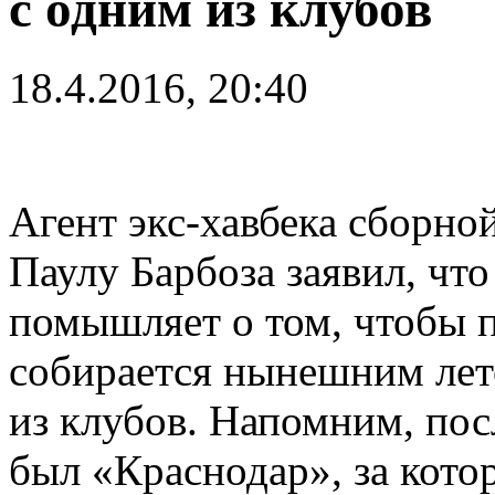
с одним из клубов
18.4.2016, 20:40
Агент экс-хавбека сборно
Паулу Барбоза заявил, что
помышляет о том, чтобы п
собирается нынешним лет
из клубов. Напомним, по
был «Краснодар», за кот