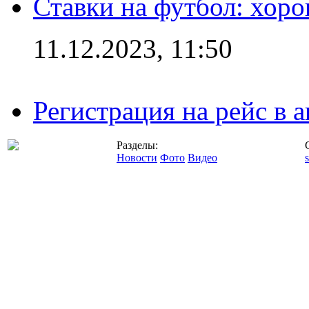
Ставки на футбол: хоро
11.12.2023, 11:50
Регистрация на рейс в
Разделы:
Новости
Фото
Видео