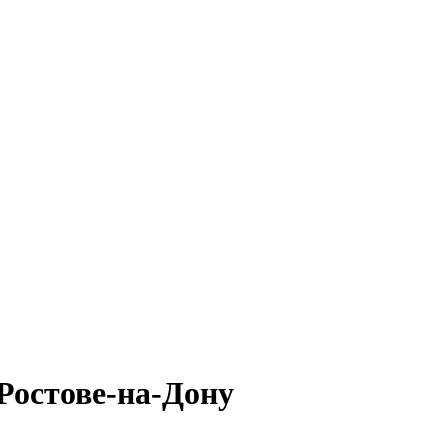
 Ростове-на-Дону