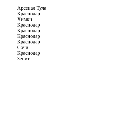
Арсенал Тула
Краснодар
Химки
Краснодар
Краснодар
Краснодар
Краснодар
Сочи
Краснодар
Зенит