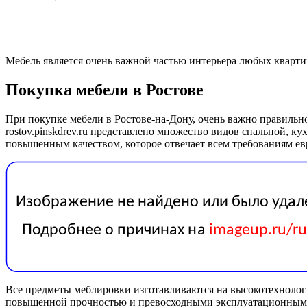
Мебель является очень важной частью интерьера любых кварти
Покупка мебели в Ростове
При покупке мебели в Ростове-на-Дону, очень важно правильно
rostov.pinskdrev.ru представлено множество видов спальной, 
повышенным качеством, которое отвечает всем требованиям ев
Все предметы меблировки изготавливаются на высокотехнолог
повышенной прочностью и превосходными эксплуатационными 