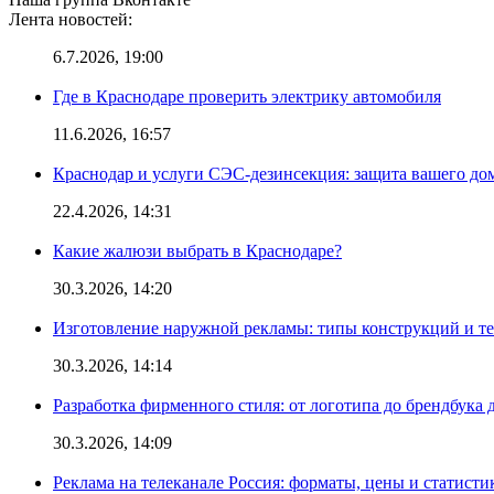
Лента новостей:
6.7.2026, 19:00
Где в Краснодаре проверить электрику автомобиля
11.6.2026, 16:57
Краснодар и услуги СЭС-дезинсекция: защита вашего дом
22.4.2026, 14:31
Какие жалюзи выбрать в Краснодаре?
30.3.2026, 14:20
Изготовление наружной рекламы: типы конструкций и т
30.3.2026, 14:14
Разработка фирменного стиля: от логотипа до брендбука 
30.3.2026, 14:09
Реклама на телеканале Россия: форматы, цены и статисти