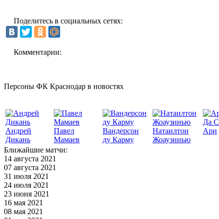
Поделитесь в социальных сетях:
Комментарии:
Персоны ФК Краснодар в новостях
Да С
Андрей
Павел
Вандерсон
Натаилтон
Ари
Дикань
Мамаев
ду Карму
Жоаузинью
Ближайшие матчи:
14 августа 2021
07 августа 2021
31 июля 2021
24 июля 2021
23 июня 2021
16 мая 2021
08 мая 2021