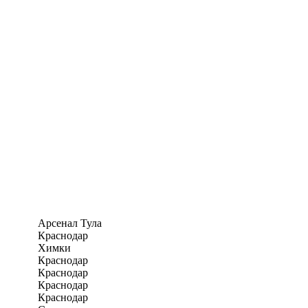
Арсенал Тула
Краснодар
Химки
Краснодар
Краснодар
Краснодар
Краснодар