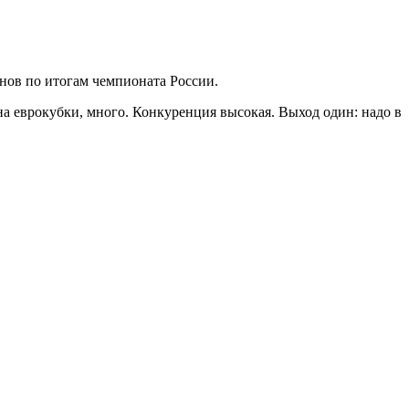
нов по итогам чемпионата России.
 на еврокубки, много. Конкуренция высокая. Выход один: надо в