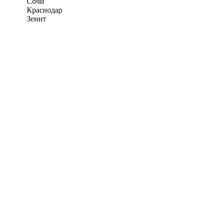
Сочи
Краснодар
Зенит