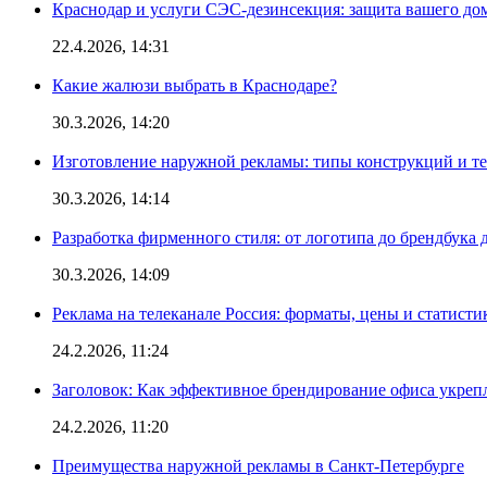
Краснодар и услуги СЭС-дезинсекция: защита вашего дом
22.4.2026, 14:31
Какие жалюзи выбрать в Краснодаре?
30.3.2026, 14:20
Изготовление наружной рекламы: типы конструкций и т
30.3.2026, 14:14
Разработка фирменного стиля: от логотипа до брендбука 
30.3.2026, 14:09
Реклама на телеканале Россия: форматы, цены и статисти
24.2.2026, 11:24
Заголовок: Как эффективное брендирование офиса укре
24.2.2026, 11:20
Преимущества наружной рекламы в Санкт-Петербурге