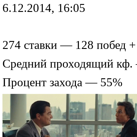
6.12.2014, 16:05
274 ставки — 128 побед +
Средний проходящий кф.
Процент захода — 55%