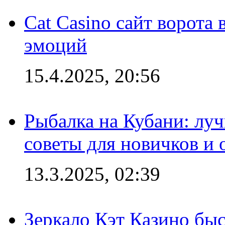
Cat Casino сайт ворота
эмоций
15.4.2025, 20:56
Рыбалка на Кубани: луч
советы для новичков и
13.3.2025, 02:39
Зеркало Кэт Казино быс