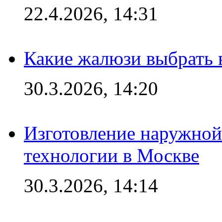
22.4.2026, 14:31
Какие жалюзи выбрать 
30.3.2026, 14:20
Изготовление наружной
технологии в Москве
30.3.2026, 14:14