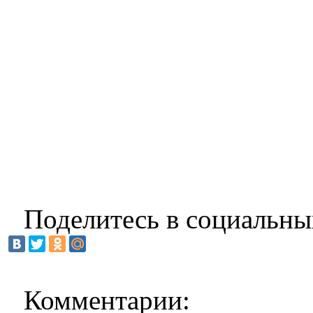
Поделитесь в социальны
Комментарии: