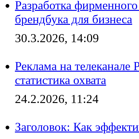
Разработка фирменного 
брендбука для бизнеса
30.3.2026, 14:09
Реклама на телеканале 
статистика охвата
24.2.2026, 11:24
Заголовок: Как эффект