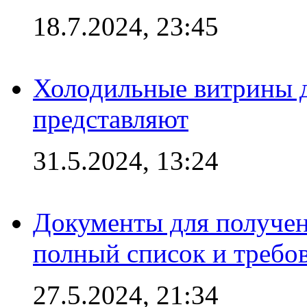
18.7.2024, 23:45
Холодильные витрины д
представляют
31.5.2024, 13:24
Документы для получен
полный список и требо
27.5.2024, 21:34