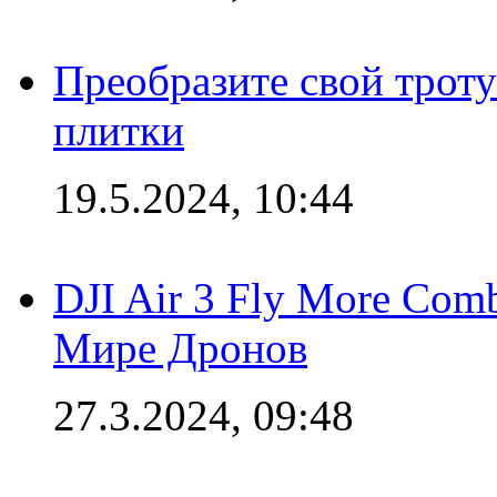
Преобразите свой трот
плитки
19.5.2024, 10:44
DJI Air 3 Fly More Com
Мире Дронов
27.3.2024, 09:48