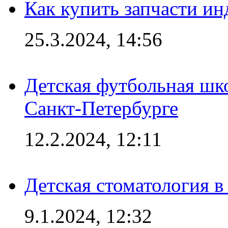
Как купить запчасти ин
25.3.2024, 14:56
Детская футбольная шк
Санкт-Петербурге
12.2.2024, 12:11
Детская стоматология 
9.1.2024, 12:32