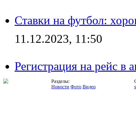
Ставки на футбол: хоро
11.12.2023, 11:50
Регистрация на рейс в
Разделы:
Новости
Фото
Видео