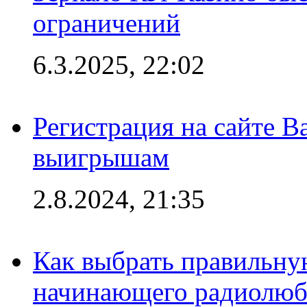
ограничений
6.3.2025, 22:02
Регистрация на сайте В
выигрышам
2.8.2024, 21:35
Как выбрать правильну
начинающего радиолюб