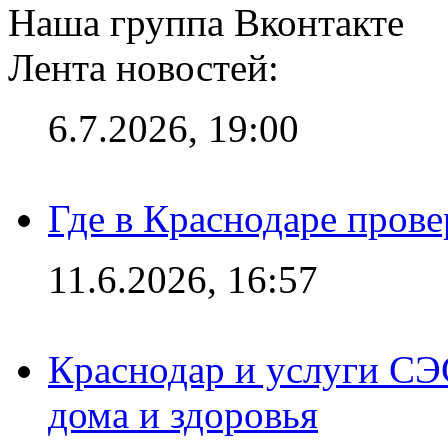
Наша группа Вконтакте
Лента новостей:
6.7.2026, 19:00
Где в Краснодаре прове
11.6.2026, 16:57
Краснодар и услуги СЭ
дома и здоровья