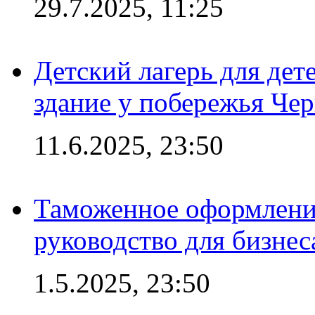
29.7.2025, 11:25
Детский лагерь для дет
здание у побережья Че
11.6.2025, 23:50
Таможенное оформление
руководство для бизнес
1.5.2025, 23:50