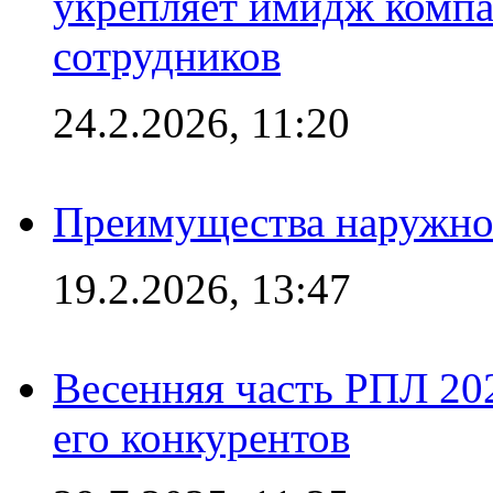
укрепляет имидж комп
сотрудников
24.2.2026, 11:20
Преимущества наружно
19.2.2026, 13:47
Весенняя часть РПЛ 202
его конкурентов