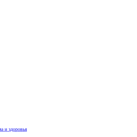
а и здоровья