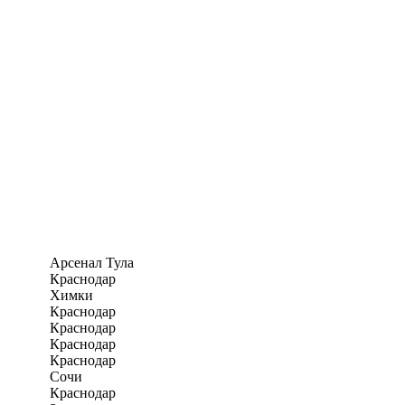
Арсенал Тула
Краснодар
Химки
Краснодар
Краснодар
Краснодар
Краснодар
Сочи
Краснодар