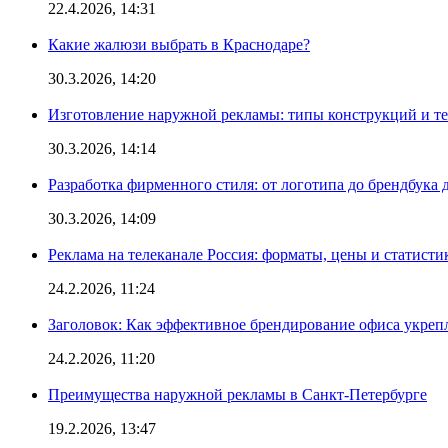
22.4.2026, 14:31
Какие жалюзи выбрать в Краснодаре?
30.3.2026, 14:20
Изготовление наружной рекламы: типы конструкций и т
30.3.2026, 14:14
Разработка фирменного стиля: от логотипа до брендбука 
30.3.2026, 14:09
Реклама на телеканале Россия: форматы, цены и статисти
24.2.2026, 11:24
Заголовок: Как эффективное брендирование офиса укре
24.2.2026, 11:20
Преимущества наружной рекламы в Санкт-Петербурге
19.2.2026, 13:47