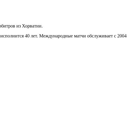
битров из Хорватии.
 исполнится 40 лет. Международные матчи обслуживает с 2004