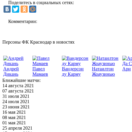
Поделитесь в социальных сетях:
Комментарии:
Персоны ФК Краснодар в новостях
Да С
Андрей
Павел
Вандерсон
Натаилтон
Ари
Дикань
Мамаев
ду Карму
Жоаузинью
Ближайшие матчи:
14 августа 2021
07 августа 2021
31 июля 2021
24 июля 2021
23 июня 2021
16 мая 2021
08 мая 2021
01 мая 2021
25 апреля 2021