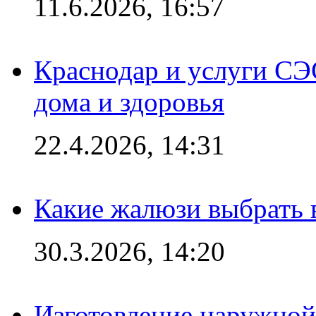
11.6.2026, 16:57
Краснодар и услуги СЭ
дома и здоровья
22.4.2026, 14:31
Какие жалюзи выбрать 
30.3.2026, 14:20
Изготовление наружной