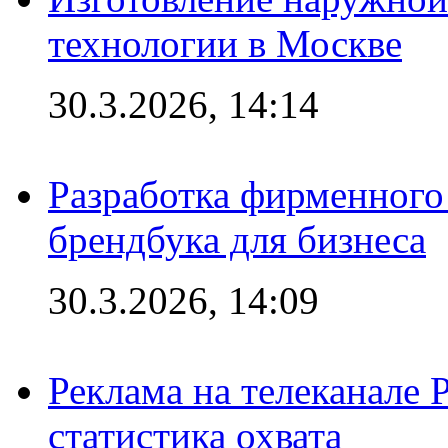
технологии в Москве
30.3.2026, 14:14
Разработка фирменного 
брендбука для бизнеса
30.3.2026, 14:09
Реклама на телеканале 
статистика охвата