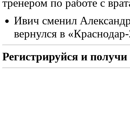
тренером по работе с врат
Ивич сменил Александр
вернулся в «Краснодар-
Регистрируйся и получи 