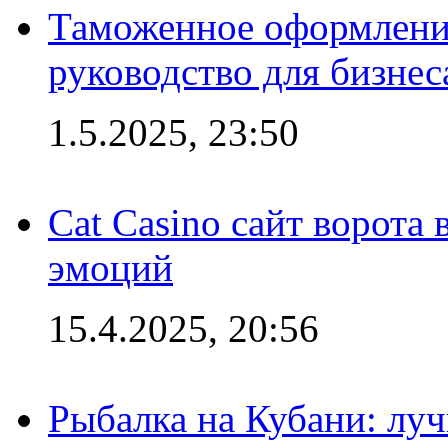
Таможенное оформление
руководство для бизнес
1.5.2025, 23:50
Cat Casino сайт ворота
эмоций
15.4.2025, 20:56
Рыбалка на Кубани: луч