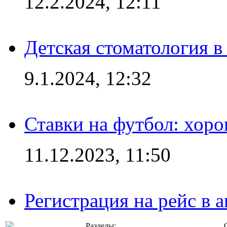
12.2.2024, 12:11
Детская стоматология 
9.1.2024, 12:32
Ставки на футбол: хоро
11.12.2023, 11:50
Регистрация на рейс в
Разделы: