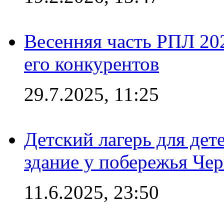
Весенняя часть РПЛ 202
его конкурентов
29.7.2025, 11:25
Детский лагерь для дет
здание у побережья Че
11.6.2025, 23:50