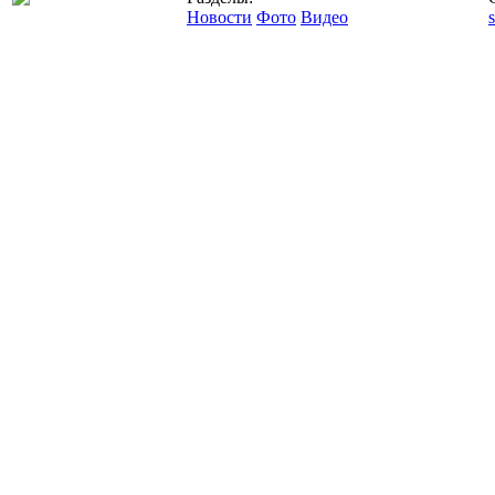
Новости
Фото
Видео