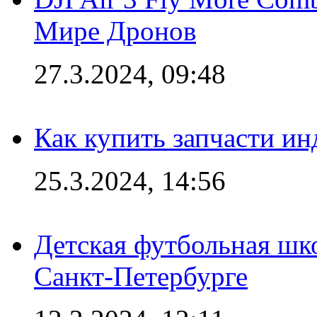
Мире Дронов
27.3.2024, 09:48
Как купить запчасти ин
25.3.2024, 14:56
Детская футбольная шк
Санкт-Петербурге