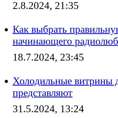
2.8.2024, 21:35
Как выбрать правильну
начинающего радиолюб
18.7.2024, 23:45
Холодильные витрины д
представляют
31.5.2024, 13:24