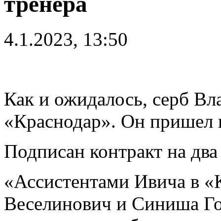
тренера
4.1.2023, 13:50
Как и ожидалось, серб Вл
«Краснодар». Он пришел 
Подписан контракт на два 
«Ассистентами Ивича в «
Веселинович и Синиша Го