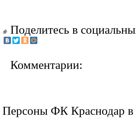
Поделитесь в социальны
Комментарии:
Персоны ФК Краснодар в 