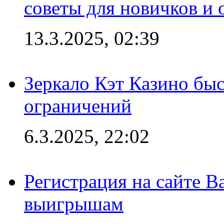
советы для новичков и
13.3.2025, 02:39
Зеркало Кэт Казино быс
ограничений
6.3.2025, 22:02
Регистрация на сайте В
выигрышам