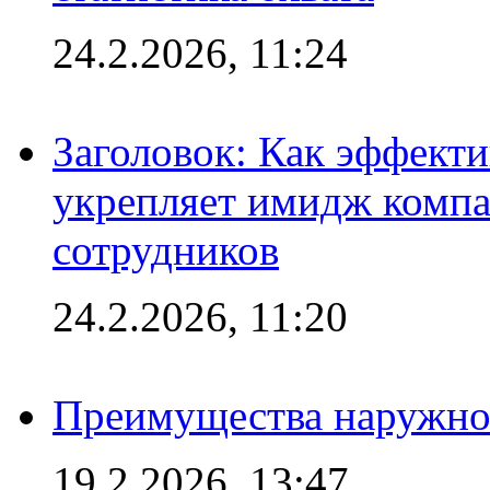
24.2.2026, 11:24
Заголовок: Как эффект
укрепляет имидж комп
сотрудников
24.2.2026, 11:20
Преимущества наружно
19.2.2026, 13:47