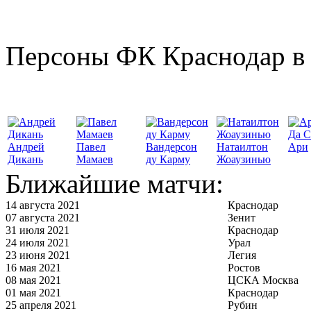
Персоны ФК Краснодар в 
Да С
Андрей
Павел
Вандерсон
Натаилтон
Ари
Дикань
Мамаев
ду Карму
Жоаузинью
Ближайшие матчи:
14 августа 2021
Краснодар
07 августа 2021
Зенит
31 июля 2021
Краснодар
24 июля 2021
Урал
23 июня 2021
Легия
16 мая 2021
Ростов
08 мая 2021
ЦСКА Москва
01 мая 2021
Краснодар
25 апреля 2021
Рубин