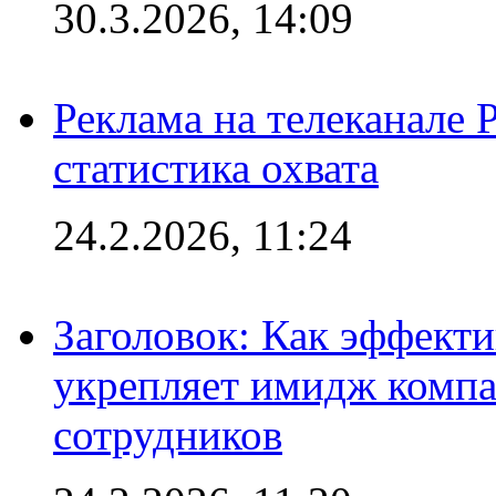
30.3.2026, 14:09
Реклама на телеканале 
статистика охвата
24.2.2026, 11:24
Заголовок: Как эффект
укрепляет имидж комп
сотрудников