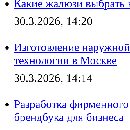
Какие жалюзи выбрать 
30.3.2026, 14:20
Изготовление наружной
технологии в Москве
30.3.2026, 14:14
Разработка фирменного 
брендбука для бизнеса