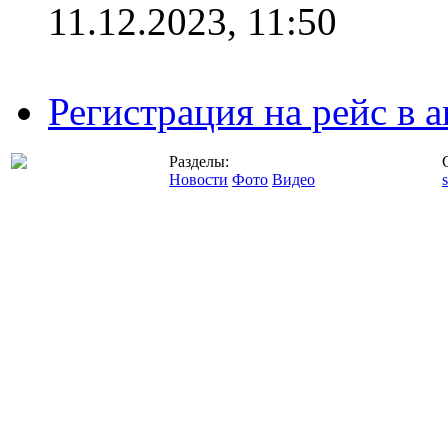
11.12.2023, 11:50
Регистрация на рейс в
Разделы:
Новости
Фото
Видео