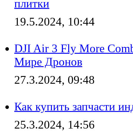
плитки
19.5.2024, 10:44
DJI Air 3 Fly More Com
Мире Дронов
27.3.2024, 09:48
Как купить запчасти ин
25.3.2024, 14:56