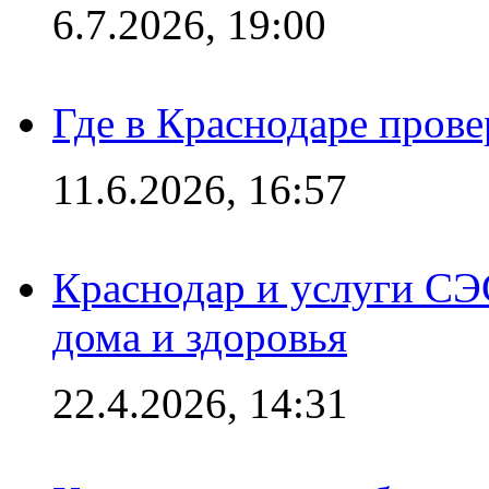
6.7.2026, 19:00
Где в Краснодаре прове
11.6.2026, 16:57
Краснодар и услуги СЭ
дома и здоровья
22.4.2026, 14:31