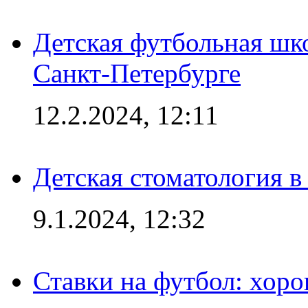
Детская футбольная шк
Санкт-Петербурге
12.2.2024, 12:11
Детская стоматология 
9.1.2024, 12:32
Ставки на футбол: хоро