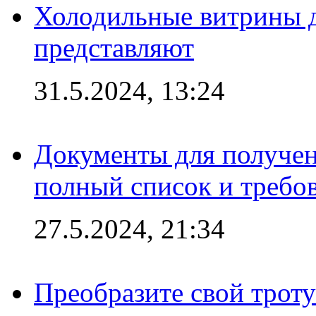
Холодильные витрины д
представляют
31.5.2024, 13:24
Документы для получен
полный список и требо
27.5.2024, 21:34
Преобразите свой трот