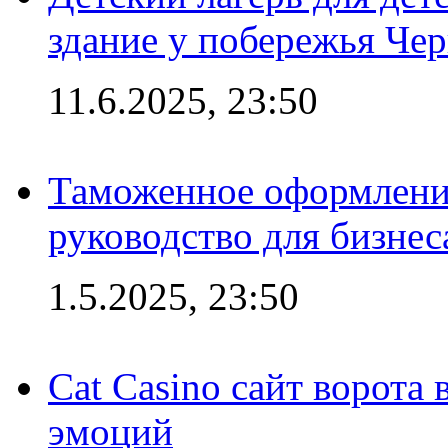
здание у побережья Че
11.6.2025, 23:50
Таможенное оформление
руководство для бизнес
1.5.2025, 23:50
Cat Casino сайт ворота
эмоций