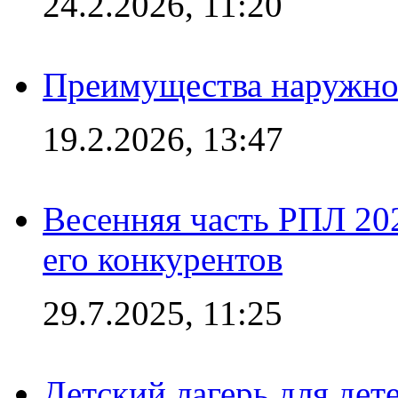
24.2.2026, 11:20
Преимущества наружно
19.2.2026, 13:47
Весенняя часть РПЛ 202
его конкурентов
29.7.2025, 11:25
Детский лагерь для дет