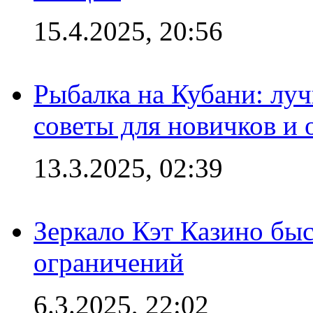
15.4.2025, 20:56
Рыбалка на Кубани: луч
советы для новичков и
13.3.2025, 02:39
Зеркало Кэт Казино быс
ограничений
6.3.2025, 22:02