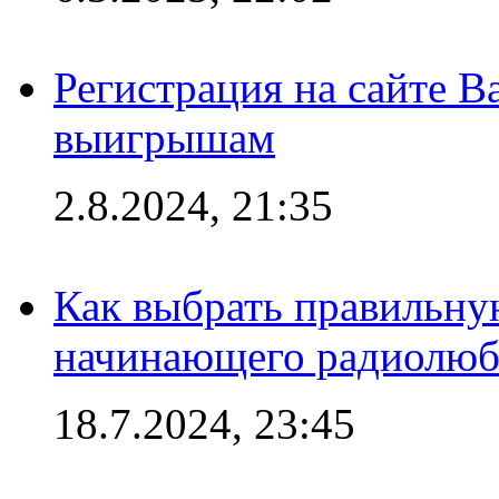
Регистрация на сайте В
выигрышам
2.8.2024, 21:35
Как выбрать правильну
начинающего радиолюб
18.7.2024, 23:45