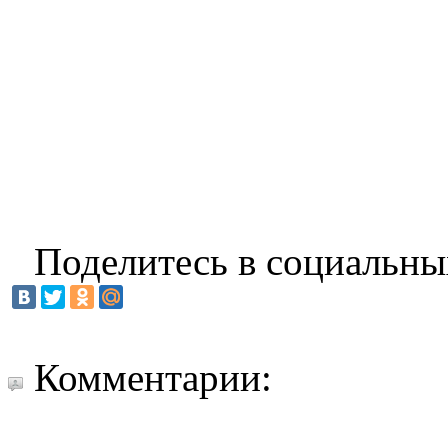
Поделитесь в социальны
Комментарии: