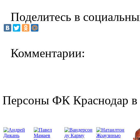
Поделитесь в социальны
Комментарии:
Персоны ФК Краснодар в 