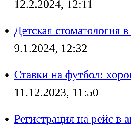
12.2.2024, 12:11
Детская стоматология 
9.1.2024, 12:32
Ставки на футбол: хоро
11.12.2023, 11:50
Регистрация на рейс в