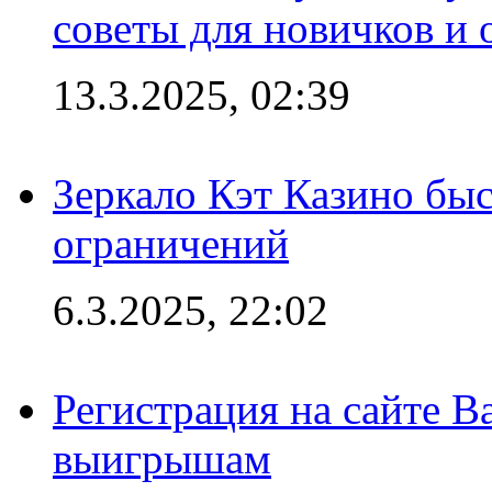
советы для новичков и
13.3.2025, 02:39
Зеркало Кэт Казино быс
ограничений
6.3.2025, 22:02
Регистрация на сайте В
выигрышам