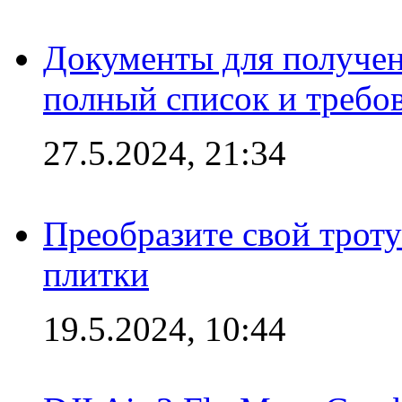
Документы для получен
полный список и требо
27.5.2024, 21:34
Преобразите свой трот
плитки
19.5.2024, 10:44