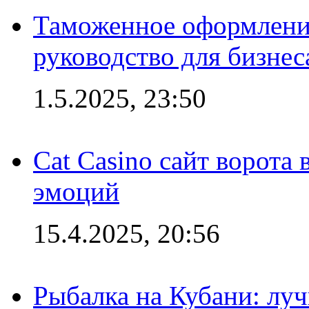
Таможенное оформление
руководство для бизнес
1.5.2025, 23:50
Cat Casino сайт ворота
эмоций
15.4.2025, 20:56
Рыбалка на Кубани: луч