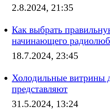
2.8.2024, 21:35
Как выбрать правильну
начинающего радиолюб
18.7.2024, 23:45
Холодильные витрины д
представляют
31.5.2024, 13:24