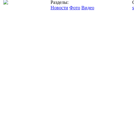
Разделы:
Новости
Фото
Видео