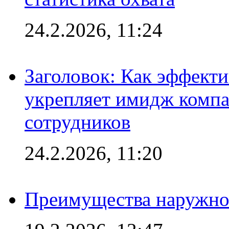
24.2.2026, 11:24
Заголовок: Как эффект
укрепляет имидж комп
сотрудников
24.2.2026, 11:20
Преимущества наружно