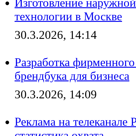
Изготовление наружной
технологии в Москве
30.3.2026, 14:14
Разработка фирменного 
брендбука для бизнеса
30.3.2026, 14:09
Реклама на телеканале 
статистика охвата