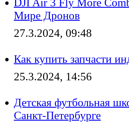
DJI Air 3 Fly More Com
Мире Дронов
27.3.2024, 09:48
Как купить запчасти ин
25.3.2024, 14:56
Детская футбольная шк
Санкт-Петербурге