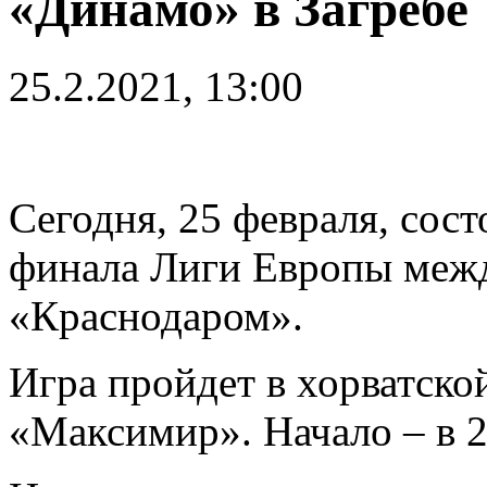
«Динамо» в Загребе
25.2.2021, 13:00
Сегодня, 25 февраля, сост
финала Лиги Европы меж
«Краснодаром».
Игра пройдет в хорватско
«Максимир». Начало – в 2