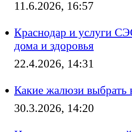
11.6.2026, 16:57
Краснодар и услуги СЭ
дома и здоровья
22.4.2026, 14:31
Какие жалюзи выбрать 
30.3.2026, 14:20