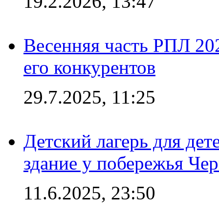
19.2.2026, 13:47
Весенняя часть РПЛ 202
его конкурентов
29.7.2025, 11:25
Детский лагерь для дет
здание у побережья Че
11.6.2025, 23:50