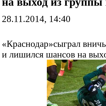
на выход из группы
28.11.2014, 14:40
«Краснодар»сыграл внич
и лишился шансов на вых