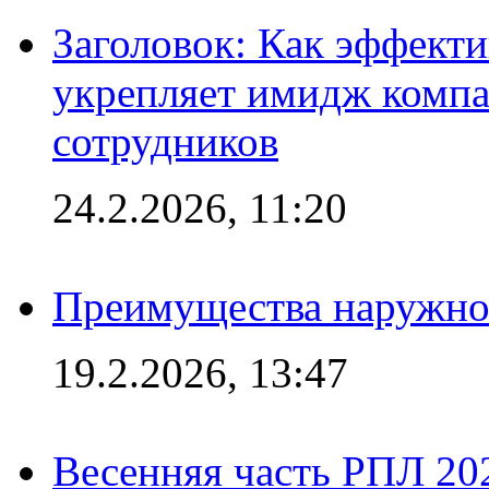
Заголовок: Как эффект
укрепляет имидж комп
сотрудников
24.2.2026, 11:20
Преимущества наружно
19.2.2026, 13:47
Весенняя часть РПЛ 202