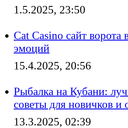
1.5.2025, 23:50
Cat Casino сайт ворота
эмоций
15.4.2025, 20:56
Рыбалка на Кубани: луч
советы для новичков и
13.3.2025, 02:39