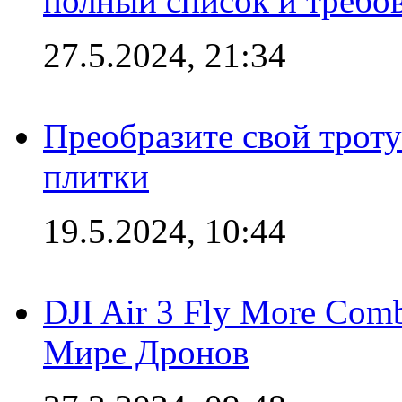
полный список и требо
27.5.2024, 21:34
Преобразите свой трот
плитки
19.5.2024, 10:44
DJI Air 3 Fly More Com
Мире Дронов