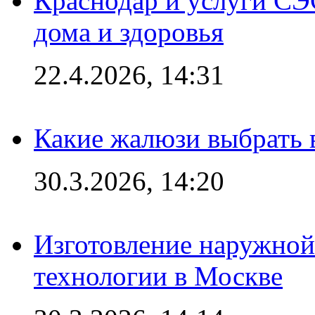
Краснодар и услуги СЭ
дома и здоровья
22.4.2026, 14:31
Какие жалюзи выбрать 
30.3.2026, 14:20
Изготовление наружной
технологии в Москве