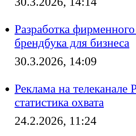
30.3.2026, 14:14
Разработка фирменного 
брендбука для бизнеса
30.3.2026, 14:09
Реклама на телеканале 
статистика охвата
24.2.2026, 11:24