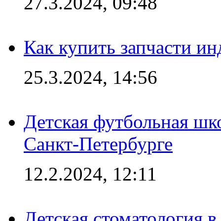
27.3.2024, 09:48
Как купить запчасти ин
25.3.2024, 14:56
Детская футбольная шк
Санкт-Петербурге
12.2.2024, 12:11
Детская стоматология 