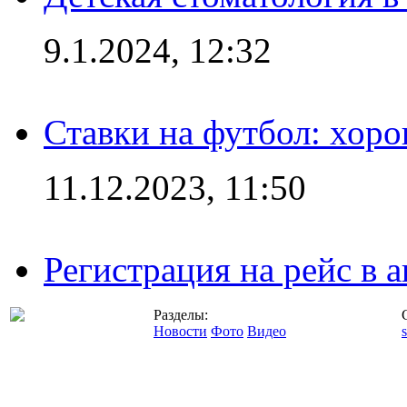
9.1.2024, 12:32
Ставки на футбол: хоро
11.12.2023, 11:50
Регистрация на рейс в
Разделы:
Новости
Фото
Видео