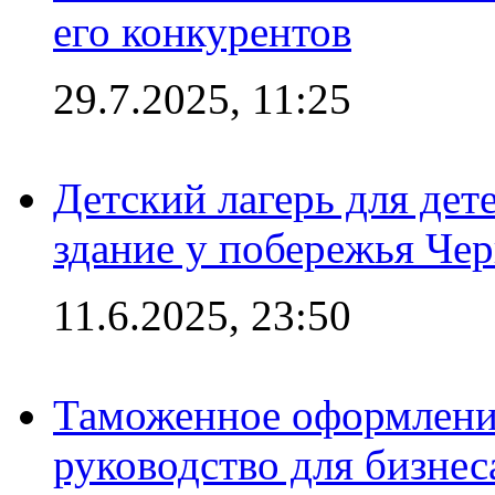
его конкурентов
29.7.2025, 11:25
Детский лагерь для дет
здание у побережья Че
11.6.2025, 23:50
Таможенное оформление
руководство для бизнес