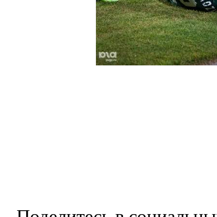
Поделитесь в социальны