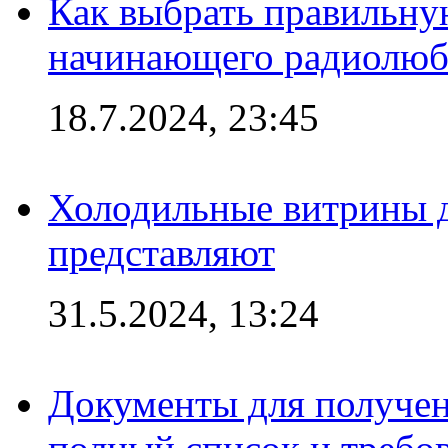
Как выбрать правильну
начинающего радиолюб
18.7.2024, 23:45
Холодильные витрины д
представляют
31.5.2024, 13:24
Документы для получен