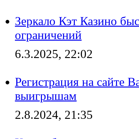
Зеркало Кэт Казино быс
ограничений
6.3.2025, 22:02
Регистрация на сайте В
выигрышам
2.8.2024, 21:35