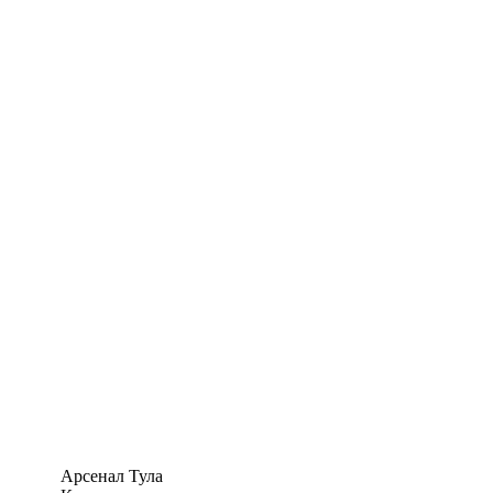
Арсенал Тула