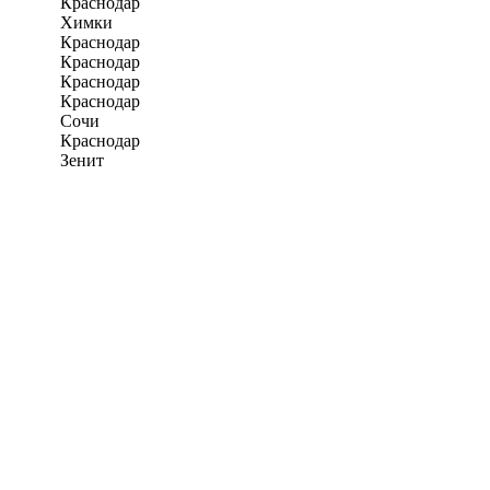
Краснодар
Химки
Краснодар
Краснодар
Краснодар
Краснодар
Сочи
Краснодар
Зенит