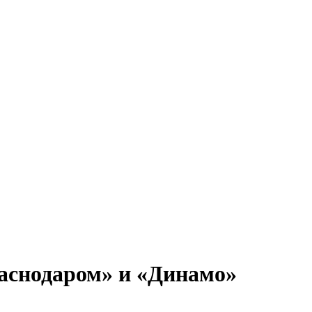
раснодаром» и «Динамо»