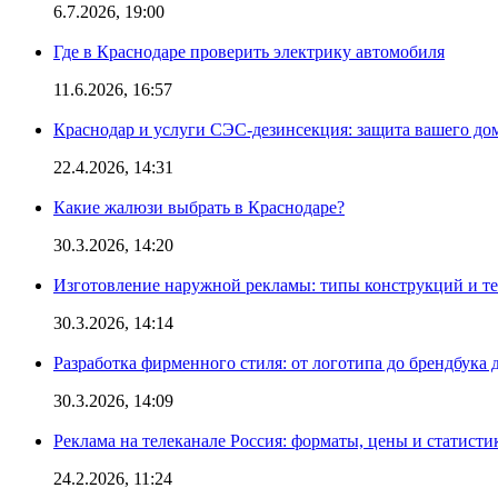
6.7.2026, 19:00
Где в Краснодаре проверить электрику автомобиля
11.6.2026, 16:57
Краснодар и услуги СЭС-дезинсекция: защита вашего дом
22.4.2026, 14:31
Какие жалюзи выбрать в Краснодаре?
30.3.2026, 14:20
Изготовление наружной рекламы: типы конструкций и т
30.3.2026, 14:14
Разработка фирменного стиля: от логотипа до брендбука 
30.3.2026, 14:09
Реклама на телеканале Россия: форматы, цены и статисти
24.2.2026, 11:24