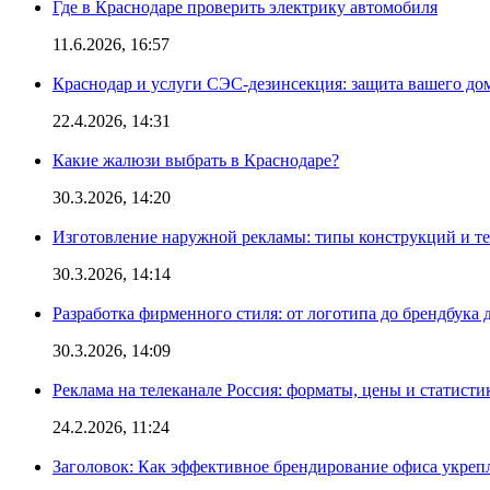
Где в Краснодаре проверить электрику автомобиля
11.6.2026, 16:57
Краснодар и услуги СЭС-дезинсекция: защита вашего дом
22.4.2026, 14:31
Какие жалюзи выбрать в Краснодаре?
30.3.2026, 14:20
Изготовление наружной рекламы: типы конструкций и т
30.3.2026, 14:14
Разработка фирменного стиля: от логотипа до брендбука 
30.3.2026, 14:09
Реклама на телеканале Россия: форматы, цены и статисти
24.2.2026, 11:24
Заголовок: Как эффективное брендирование офиса укре