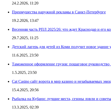
24.2.2026, 11:20
Преимущества наружной рекламы в Санкт-Петербурге
19.2.2026, 13:47
Весенняя часть РПЛ 2025/26: что ждет Краснодар и его к
29.7.2025, 11:25
Детский лагерь для детей из Коми получит новое здание 
11.6.2025, 23:50
Таможенное оформление грузов: пошаговое руководство 
1.5.2025, 23:50
Cat Casino сайт ворота в мир казино и незабываемых эмо
15.4.2025, 20:56
Рыбалка на Кубани: лучшие места, сезоны ловли и совет
13.3.2025, 02:39