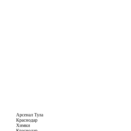
Арсенал Тула
Краснодар
Химки
Краснодар