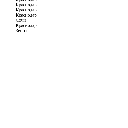
Краснодар
Краснодар
Краснодар
Сочи
Краснодар
Зенит