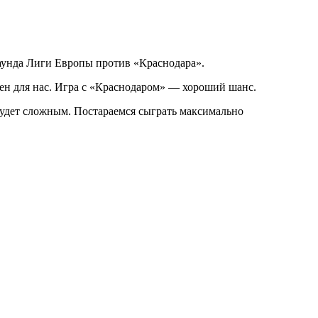
аунда Лиги Европы против «Краснодара».
ажен для нас. Игра с «Краснодаром» — хороший шанс.
 будет сложным. Постараемся сыграть максимально