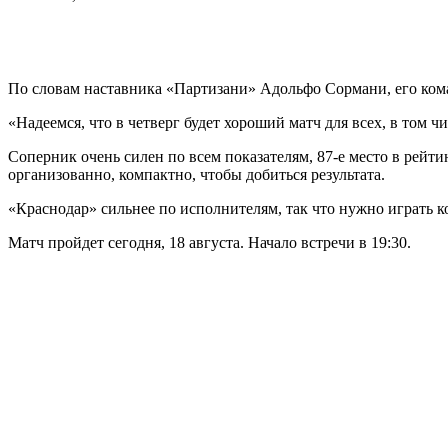
По словам наставника «Партизани» Адольфо Сормани, его ком
«Надеемся, что в четверг будет хороший матч для всех, в том 
Соперник очень силен по всем показателям, 87-е место в рейт
организованно, компактно, чтобы добиться результата.
«Краснодар» сильнее по исполнителям, так что нужно играть 
Матч пройдет сегодня, 18 августа. Начало встречи в 19:30.