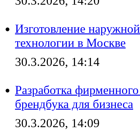
30.3.2026, 14:20
Изготовление наружной
технологии в Москве
30.3.2026, 14:14
Разработка фирменного 
брендбука для бизнеса
30.3.2026, 14:09