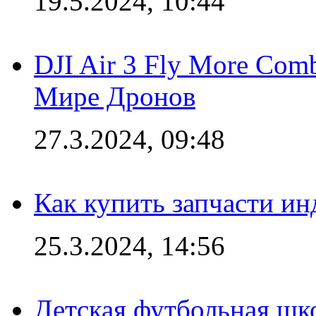
19.5.2024, 10:44
DJI Air 3 Fly More Com
Мире Дронов
27.3.2024, 09:48
Как купить запчасти ин
25.3.2024, 14:56
Детская футбольная шк