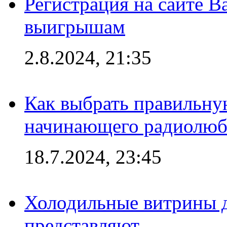
Регистрация на сайте В
выигрышам
2.8.2024, 21:35
Как выбрать правильну
начинающего радиолюб
18.7.2024, 23:45
Холодильные витрины д
представляют