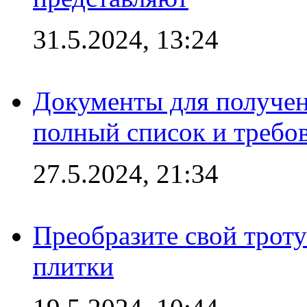
31.5.2024, 13:24
Документы для получен
полный список и требо
27.5.2024, 21:34
Преобразите свой трот
плитки