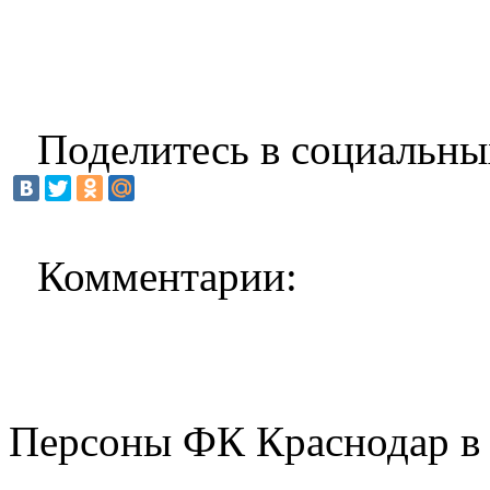
Поделитесь в социальны
Комментарии:
Персоны ФК Краснодар в 