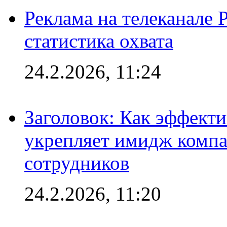
Реклама на телеканале 
статистика охвата
24.2.2026, 11:24
Заголовок: Как эффект
укрепляет имидж комп
сотрудников
24.2.2026, 11:20