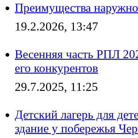
Преимущества наружно
19.2.2026, 13:47
Весенняя часть РПЛ 202
его конкурентов
29.7.2025, 11:25
Детский лагерь для дет
здание у побережья Че