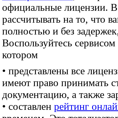
официальные лицензии. В
рассчитывать на то, что в
полностью и без задержек,
Воспользуйтесь сервисом O
котором
• представлены все лицен
имеют право принимать с
документацию, а также з
• составлен
рейтинг онлай