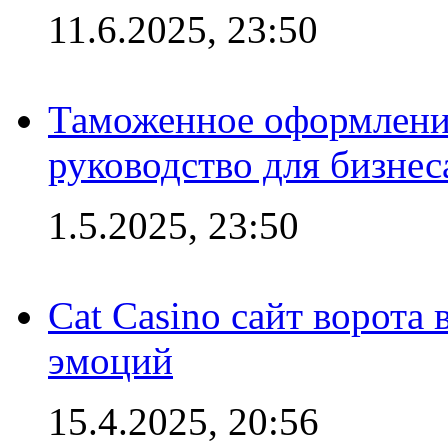
11.6.2025, 23:50
Таможенное оформление
руководство для бизнес
1.5.2025, 23:50
Cat Casino сайт ворота
эмоций
15.4.2025, 20:56