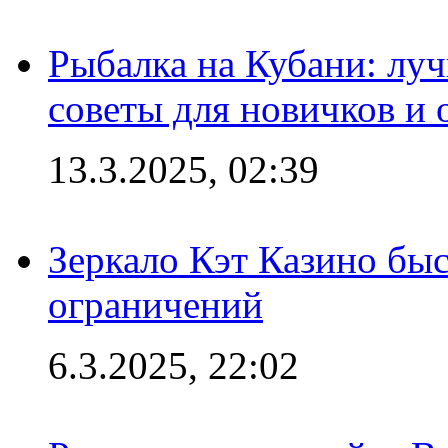
Рыбалка на Кубани: луч
советы для новичков и
13.3.2025, 02:39
Зеркало Кэт Казино быс
ограничений
6.3.2025, 22:02