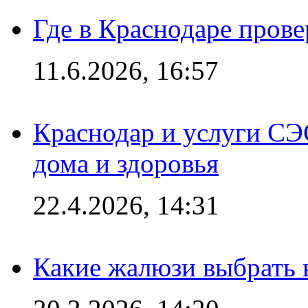
Где в Краснодаре прове
11.6.2026, 16:57
Краснодар и услуги СЭ
дома и здоровья
22.4.2026, 14:31
Какие жалюзи выбрать 