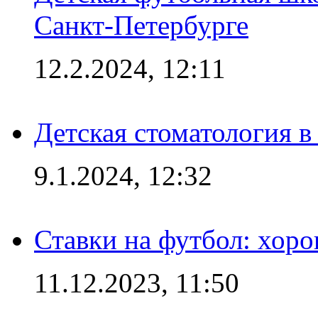
Санкт-Петербурге
12.2.2024, 12:11
Детская стоматология 
9.1.2024, 12:32
Ставки на футбол: хоро
11.12.2023, 11:50