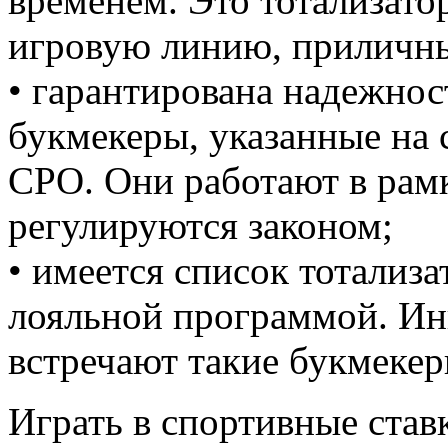
временем. Это тотализат
игровую линию, приличн
• гарантирована надежнос
букмекеры, указанные на 
СРО. Они работают в рамк
регулируются законом;
• имеется список тотализа
лояльной программой. Ин
встречают такие букмекер
Играть в спортивные став