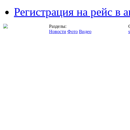
Регистрация на рейс в
Разделы:
Новости
Фото
Видео