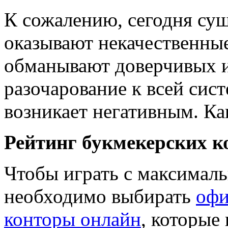
К сожалению, сегодня су
оказывают некачественные
обманывают доверчивых и
разочарование к всей сист
возникает негативным. Ка
Рейтинг букмекерских к
Чтобы играть с максималь
необходимо выбирать
офи
конторы онлайн
, которые