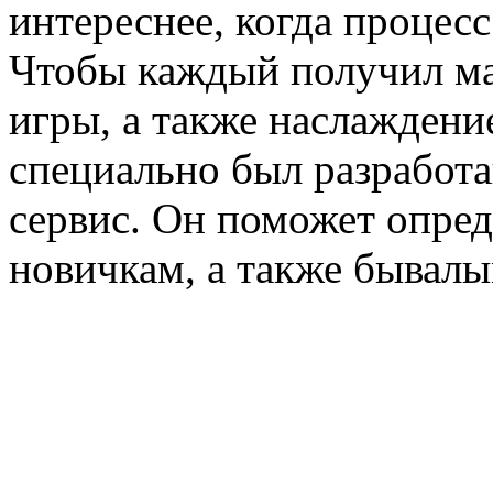
интереснее, когда процесс
Чтобы каждый получил ма
игры, а также наслаждени
специально был разработ
сервис. Он поможет опред
новичкам, а также бывалы