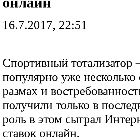
онлайн
16.7.2017, 22:51
Спортивный тотализатор –
популярно уже несколько
размах и востребованност
получили только в послед
роль в этом сыграл Интер
ставок онлайн.