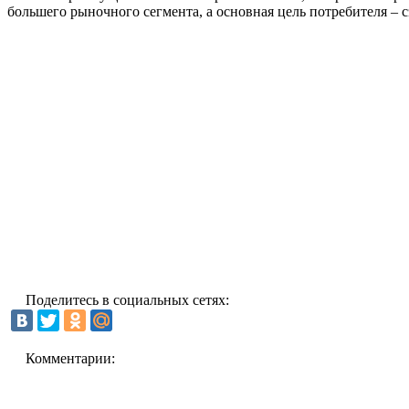
большего рыночного сегмента, а основная цель потребителя – 
Поделитесь в социальных сетях:
Комментарии: