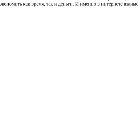
сэкономить как время, так и деньги. И именно в интернете вза