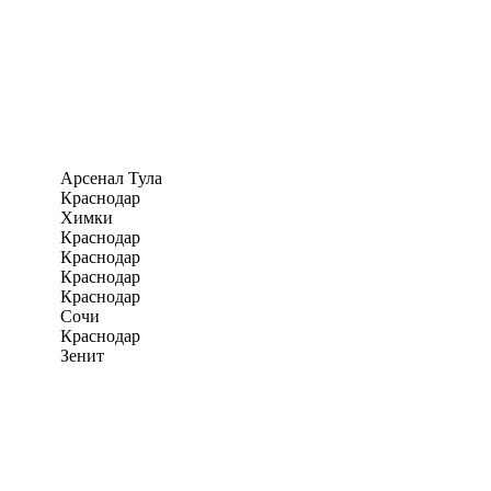
Арсенал Тула
Краснодар
Химки
Краснодар
Краснодар
Краснодар
Краснодар
Сочи
Краснодар
Зенит