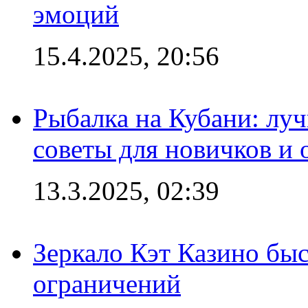
эмоций
15.4.2025, 20:56
Рыбалка на Кубани: луч
советы для новичков и
13.3.2025, 02:39
Зеркало Кэт Казино быс
ограничений