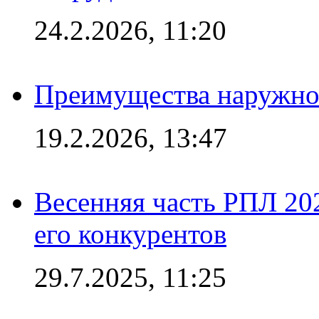
24.2.2026, 11:20
Преимущества наружно
19.2.2026, 13:47
Весенняя часть РПЛ 202
его конкурентов
29.7.2025, 11:25