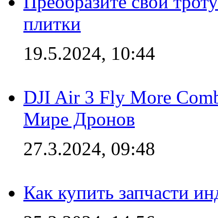
Преобразите свой трот
плитки
19.5.2024, 10:44
DJI Air 3 Fly More Com
Мире Дронов
27.3.2024, 09:48
Как купить запчасти ин