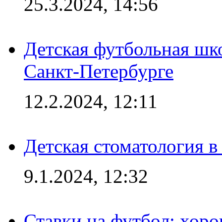
25.3.2024, 14:56
Детская футбольная шк
Санкт-Петербурге
12.2.2024, 12:11
Детская стоматология 
9.1.2024, 12:32
Ставки на футбол: хоро