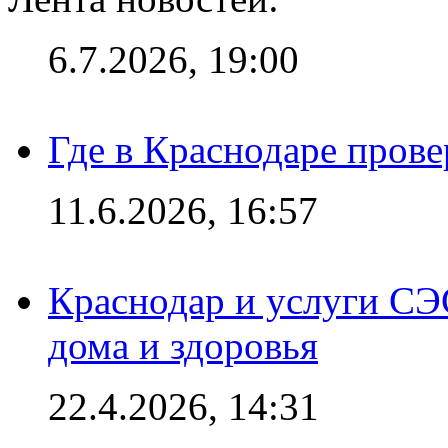
6.7.2026, 19:00
Где в Краснодаре прове
11.6.2026, 16:57
Краснодар и услуги СЭ
дома и здоровья
22.4.2026, 14:31