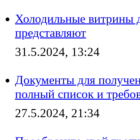
Холодильные витрины д
представляют
31.5.2024, 13:24
Документы для получен
полный список и требо
27.5.2024, 21:34