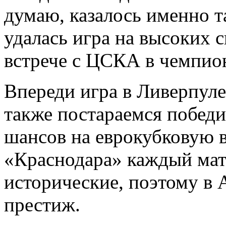
думаю, казалось именно т
удалась игра на высоких с
встрече с ЦСКА в чемпион
Впереди игра в Ливерпуле
также постараемся победи
шансов на еврокубковую ве
«Краснодара» каждый матч
исторические, поэтому в 
престиж.