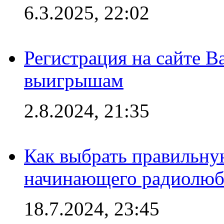
6.3.2025, 22:02
Регистрация на сайте В
выигрышам
2.8.2024, 21:35
Как выбрать правильну
начинающего радиолюб
18.7.2024, 23:45