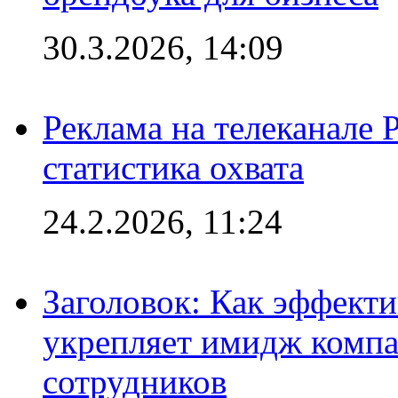
30.3.2026, 14:09
Реклама на телеканале 
статистика охвата
24.2.2026, 11:24
Заголовок: Как эффект
укрепляет имидж комп
сотрудников