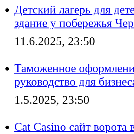
Детский лагерь для дет
здание у побережья Че
11.6.2025, 23:50
Таможенное оформление
руководство для бизнес
1.5.2025, 23:50
Cat Casino сайт ворота