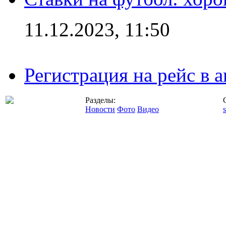
11.12.2023, 11:50
Регистрация на рейс в
Разделы:
Новости
Фото
Видео