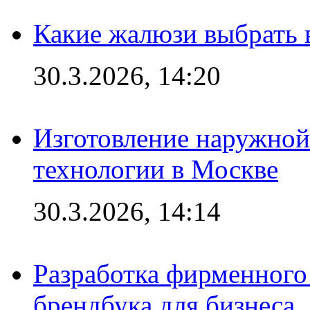
Какие жалюзи выбрать 
30.3.2026, 14:20
Изготовление наружной
технологии в Москве
30.3.2026, 14:14
Разработка фирменного 
брендбука для бизнеса