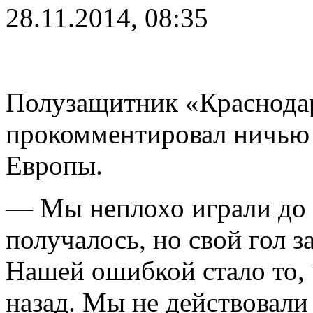
28.11.2014, 08:35
Полузащитник «Краснода
прокомментировал ничью 
Европы.
— Мы неплохо играли до п
получалось, но свой гол 
Нашей ошибкой стало то, 
назад. Мы не действовали