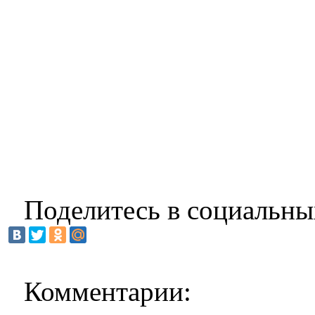
Поделитесь в социальны
Комментарии: