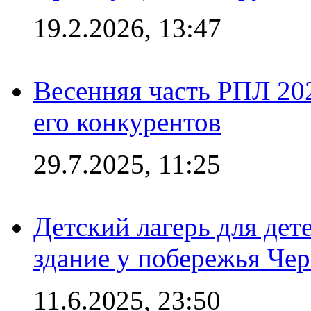
19.2.2026, 13:47
Весенняя часть РПЛ 202
его конкурентов
29.7.2025, 11:25
Детский лагерь для дет
здание у побережья Че
11.6.2025, 23:50