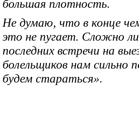
большая плотность.
Не думаю, что в конце че
это не пугает. Сложно л
последних встречи на вые
болельщиков нам сильно п
будем стараться».