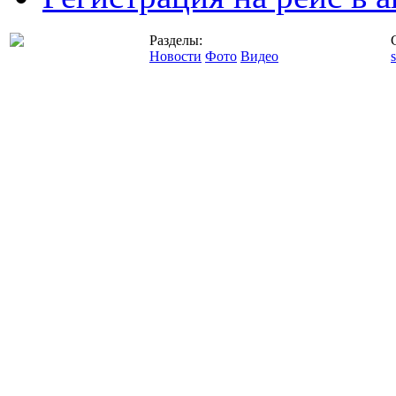
Разделы:
Новости
Фото
Видео