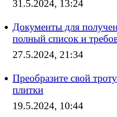
31.5.2024, 13:24
Документы для получен
полный список и требо
27.5.2024, 21:34
Преобразите свой трот
плитки
19.5.2024, 10:44