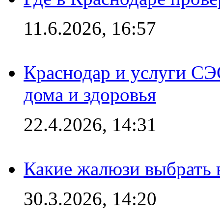
11.6.2026, 16:57
Краснодар и услуги СЭ
дома и здоровья
22.4.2026, 14:31
Какие жалюзи выбрать 
30.3.2026, 14:20