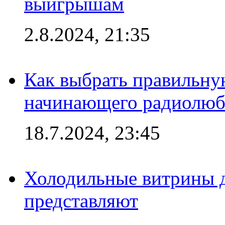
выигрышам
2.8.2024, 21:35
Как выбрать правильну
начинающего радиолюб
18.7.2024, 23:45
Холодильные витрины д
представляют