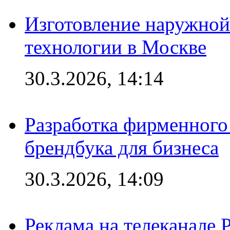
Изготовление наружной
технологии в Москве
30.3.2026, 14:14
Разработка фирменного 
брендбука для бизнеса
30.3.2026, 14:09
Реклама на телеканале 