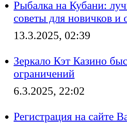
Рыбалка на Кубани: луч
советы для новичков и
13.3.2025, 02:39
Зеркало Кэт Казино быс
ограничений
6.3.2025, 22:02
Регистрация на сайте В