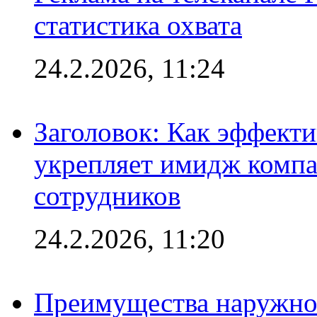
статистика охвата
24.2.2026, 11:24
Заголовок: Как эффект
укрепляет имидж комп
сотрудников
24.2.2026, 11:20
Преимущества наружно