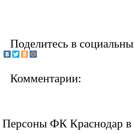
Поделитесь в социальны
Комментарии:
Персоны ФК Краснодар в 