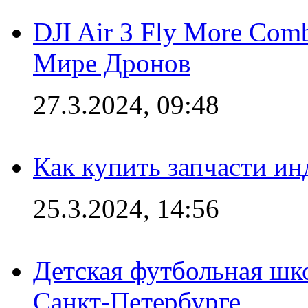
DJI Air 3 Fly More Com
Мире Дронов
27.3.2024, 09:48
Как купить запчасти ин
25.3.2024, 14:56
Детская футбольная шк
Санкт-Петербурге