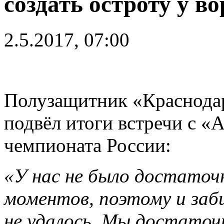
создать остроту у в
2.5.2017, 07:00
Полузащитник «Краснодар
подвёл итоги встречи с «А
чемпионата России:
«У нас не было достаточ
моментов, поэтому и заб
не удалось. Мы достаточ