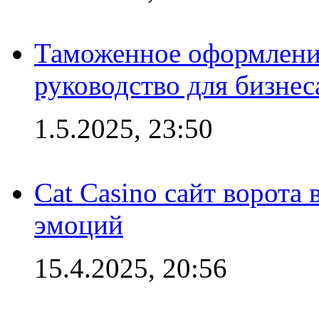
Таможенное оформление
руководство для бизнес
1.5.2025, 23:50
Cat Casino сайт ворота
эмоций
15.4.2025, 20:56