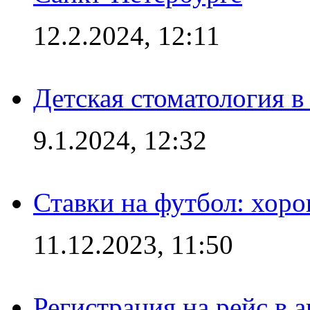
12.2.2024, 12:11
Детская стоматология 
9.1.2024, 12:32
Ставки на футбол: хоро
11.12.2023, 11:50
Регистрация на рейс в