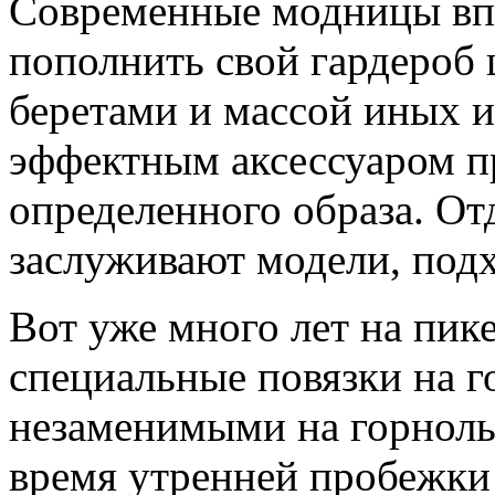
Современные модницы впо
пополнить свой гардероб 
беретами и массой иных и
эффектным аксессуаром 
определенного образа. От
заслуживают модели, под
Вот уже много лет на пик
специальные повязки на г
незаменимыми на горнолы
время утренней пробежки