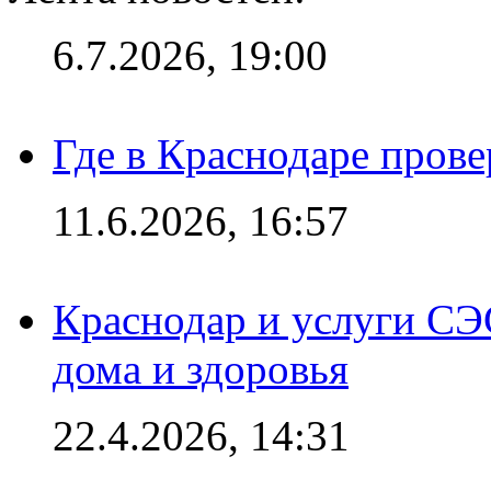
6.7.2026, 19:00
Где в Краснодаре прове
11.6.2026, 16:57
Краснодар и услуги СЭ
дома и здоровья
22.4.2026, 14:31