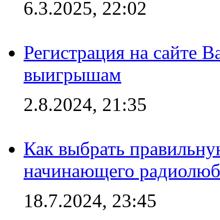
6.3.2025, 22:02
Регистрация на сайте В
выигрышам
2.8.2024, 21:35
Как выбрать правильну
начинающего радиолюб
18.7.2024, 23:45