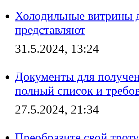
Холодильные витрины д
представляют
31.5.2024, 13:24
Документы для получен
полный список и требо
27.5.2024, 21:34
Преобразите свой трот