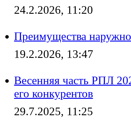
24.2.2026, 11:20
Преимущества наружно
19.2.2026, 13:47
Весенняя часть РПЛ 202
его конкурентов
29.7.2025, 11:25