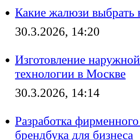
Какие жалюзи выбрать 
30.3.2026, 14:20
Изготовление наружной
технологии в Москве
30.3.2026, 14:14
Разработка фирменного 
брендбука для бизнеса