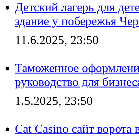
Детский лагерь для дет
здание у побережья Че
11.6.2025, 23:50
Таможенное оформление
руководство для бизнес
1.5.2025, 23:50
Cat Casino сайт ворота