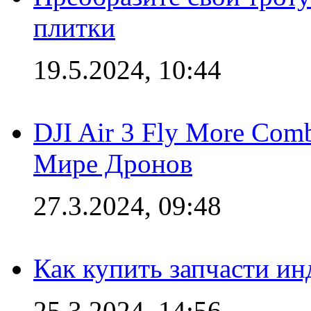
плитки
19.5.2024, 10:44
DJI Air 3 Fly More Com
Мире Дронов
27.3.2024, 09:48
Как купить запчасти ин
25.3.2024, 14:56