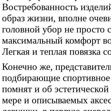
Востребованность издели
образ жизни, вполне очеви
головной убор не просто с
максимальный комфорт во
Легкая и теплая повязка 
Конечно же, представител
подбирающие спортивное 
помнят и об эстетической 
мере и описываемых аксес