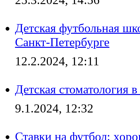
Детская футбольная шк
Санкт-Петербурге
12.2.2024, 12:11
Детская стоматология 
9.1.2024, 12:32
Ставки на футбол: хоро