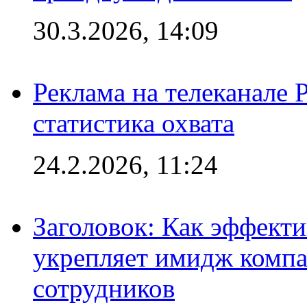
30.3.2026, 14:09
Реклама на телеканале 
статистика охвата
24.2.2026, 11:24
Заголовок: Как эффект
укрепляет имидж комп
сотрудников