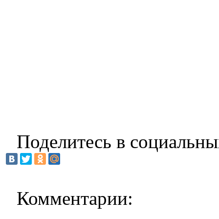
Поделитесь в социальны
Комментарии: