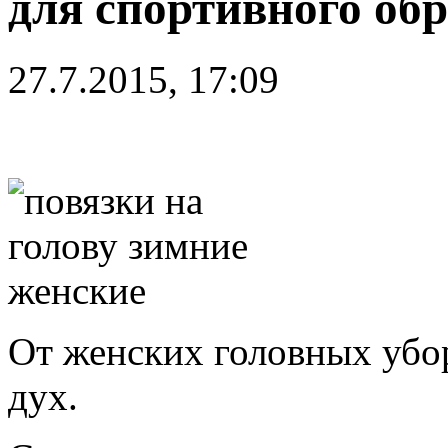
для спортивного обр
27.7.2015, 17:09
От женских головных убор
дух.