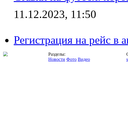
11.12.2023, 11:50
Регистрация на рейс в
Разделы:
Новости
Фото
Видео