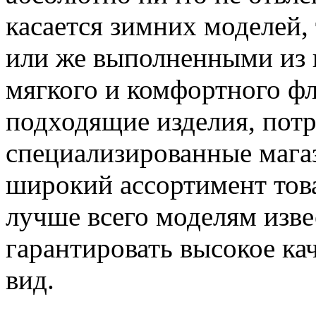
касается зимних моделей,
или же выполненными из п
мягкого и комфортного ф
подходящие изделия, потр
специализированные магаз
широкий ассортимент това
лучше всего моделям изв
гарантировать высокое ка
вид.