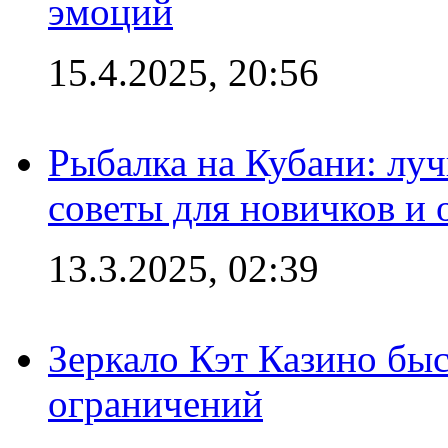
эмоций
15.4.2025, 20:56
Рыбалка на Кубани: луч
советы для новичков и
13.3.2025, 02:39
Зеркало Кэт Казино быс
ограничений