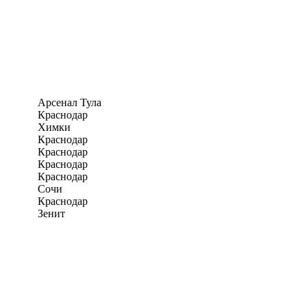
Арсенал Тула
Краснодар
Химки
Краснодар
Краснодар
Краснодар
Краснодар
Сочи
Краснодар
Зенит