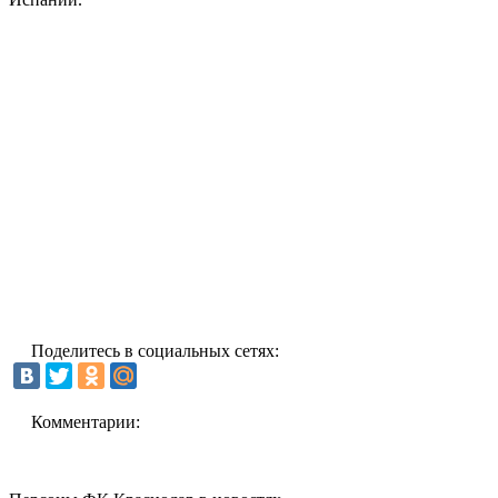
Поделитесь в социальных сетях:
Комментарии: