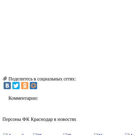
Поделитесь в социальных сетях:
Комментарии:
Персоны ФК Краснодар в новостях