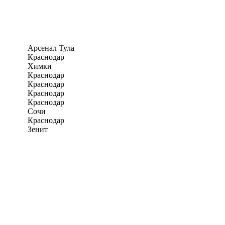
Арсенал Тула
Краснодар
Химки
Краснодар
Краснодар
Краснодар
Краснодар
Сочи
Краснодар
Зенит