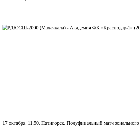
17 октября. 11.50. Пятигорск. Полуфинальный матч зонально