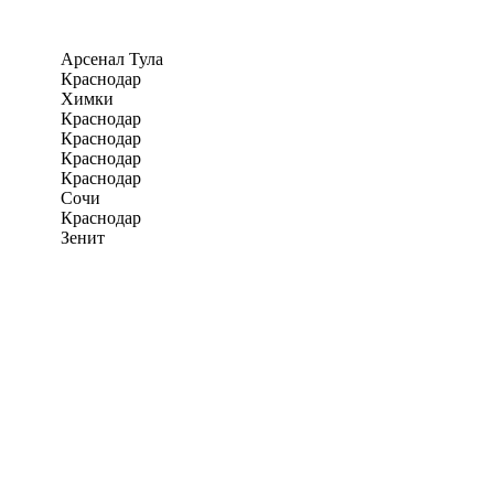
Арсенал Тула
Краснодар
Химки
Краснодар
Краснодар
Краснодар
Краснодар
Сочи
Краснодар
Зенит