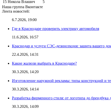
15
Никола Влашич
5
Наша группа Вконтакте
Лента новостей:
6.7.2026, 19:00
Где в Краснодаре проверить электрику автомобиля
11.6.2026, 16:57
Краснодар и услуги СЭС-дезинсекция: защита вашего дом
22.4.2026, 14:31
Какие жалюзи выбрать в Краснодаре?
30.3.2026, 14:20
Изготовление наружной рекламы: типы конструкций и т
30.3.2026, 14:14
Разработка фирменного стиля: от логотипа до брендбука 
30.3.2026, 14:09