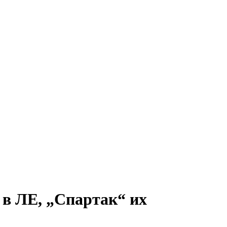
 в ЛЕ, „Спартак“ их