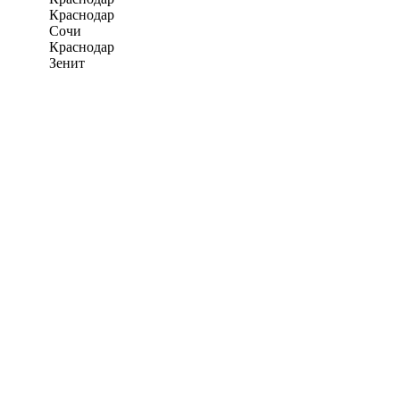
Краснодар
Сочи
Краснодар
Зенит