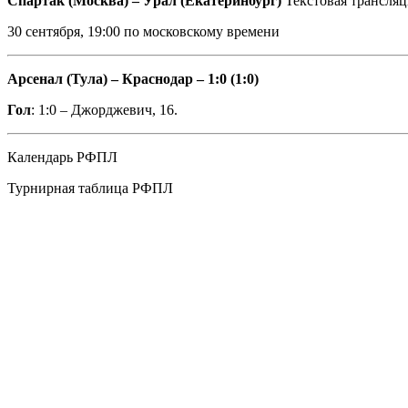
Спартак (Москва) – Урал (Екатеринбург)
Текстовая трансляц
30 сентября, 19:00 по московскому времени
Арсенал (Тула) – Краснодар – 1:0 (1:0)
Гол
: 1:0 – Джорджевич, 16.
Календарь РФПЛ
Турнирная таблица РФПЛ