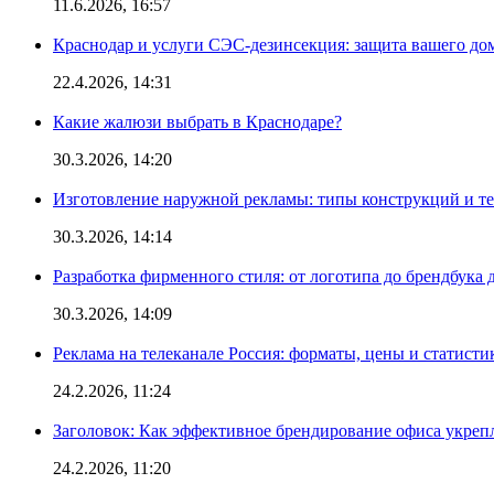
11.6.2026, 16:57
Краснодар и услуги СЭС-дезинсекция: защита вашего дом
22.4.2026, 14:31
Какие жалюзи выбрать в Краснодаре?
30.3.2026, 14:20
Изготовление наружной рекламы: типы конструкций и т
30.3.2026, 14:14
Разработка фирменного стиля: от логотипа до брендбука 
30.3.2026, 14:09
Реклама на телеканале Россия: форматы, цены и статисти
24.2.2026, 11:24
Заголовок: Как эффективное брендирование офиса укре
24.2.2026, 11:20