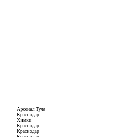
Арсенал Тула
Краснодар
Химки
Краснодар
Краснодар
Краснодар