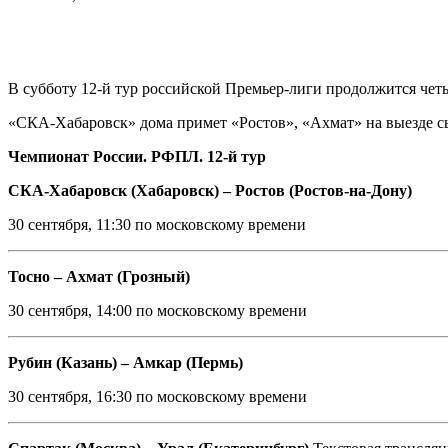
В субботу 12-й тур российской Премьер-лиги продолжится чет
«СКА-Хабаровск» дома примет «Ростов», «Ахмат» на выезде сыг
Чемпионат России. РФПЛ. 12-й тур
СКА-Хабаровск (Хабаровск) – Ростов (Ростов-на-Дону)
30 сентября, 11:30 по московскому времени
Тосно – Ахмат (Грозный)
30 сентября, 14:00 по московскому времени
Рубин (Казань) – Амкар (Пермь)
30 сентября, 16:30 по московскому времени