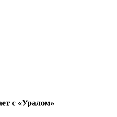
ет с «Уралом»