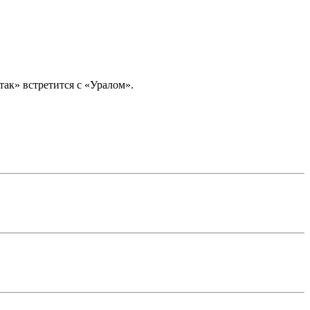
так» встретится с «Уралом».