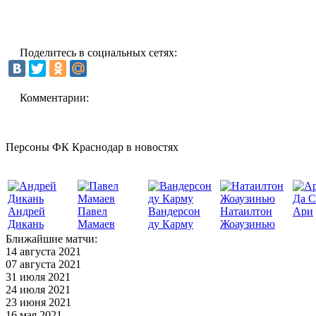
Поделитесь в социальных сетях:
Комментарии:
Персоны ФК Краснодар в новостях
Да С
Андрей
Павел
Вандерсон
Натаилтон
Ари
Дикань
Мамаев
ду Карму
Жоаузинью
Ближайшие матчи:
14 августа 2021
07 августа 2021
31 июля 2021
24 июля 2021
23 июня 2021
16 мая 2021