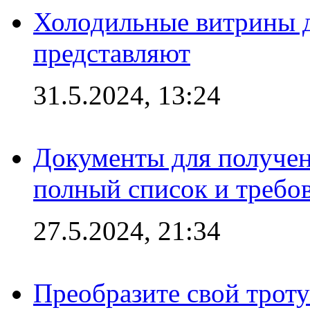
Холодильные витрины д
представляют
31.5.2024, 13:24
Документы для получен
полный список и требо
27.5.2024, 21:34
Преобразите свой трот