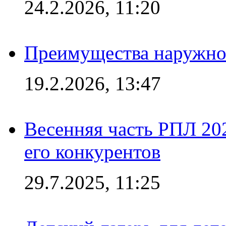
24.2.2026, 11:20
Преимущества наружно
19.2.2026, 13:47
Весенняя часть РПЛ 202
его конкурентов
29.7.2025, 11:25