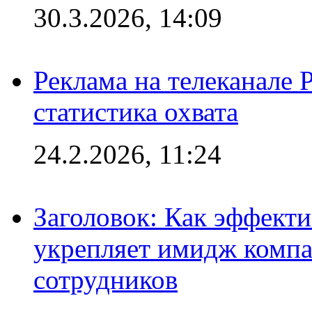
30.3.2026, 14:09
Реклама на телеканале 
статистика охвата
24.2.2026, 11:24
Заголовок: Как эффект
укрепляет имидж комп
сотрудников