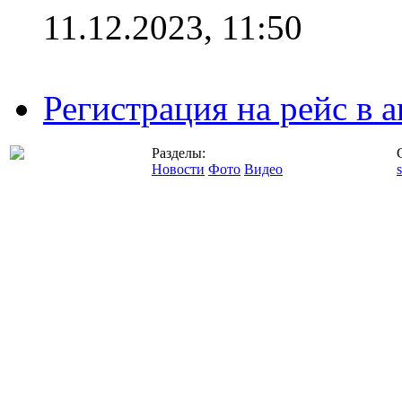
11.12.2023, 11:50
Регистрация на рейс в
Разделы:
Новости
Фото
Видео