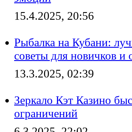
15.4.2025, 20:56
Рыбалка на Кубани: луч
советы для новичков и
13.3.2025, 02:39
Зеркало Кэт Казино быс
ограничений
6.3.2025, 22:02