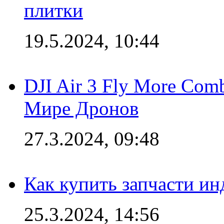
плитки
19.5.2024, 10:44
DJI Air 3 Fly More Com
Мире Дронов
27.3.2024, 09:48
Как купить запчасти ин
25.3.2024, 14:56