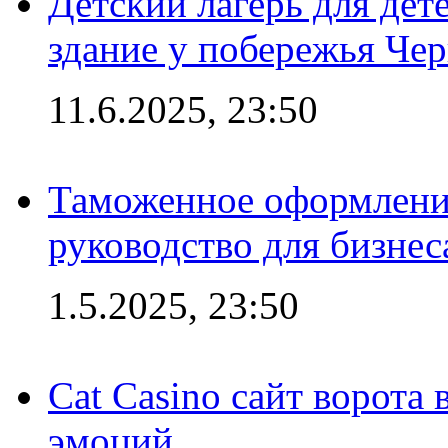
Детский лагерь для дет
здание у побережья Че
11.6.2025, 23:50
Таможенное оформление
руководство для бизнес
1.5.2025, 23:50
Cat Casino сайт ворота
эмоций