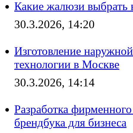
Какие жалюзи выбрать 
30.3.2026, 14:20
Изготовление наружной
технологии в Москве
30.3.2026, 14:14
Разработка фирменного 
брендбука для бизнеса