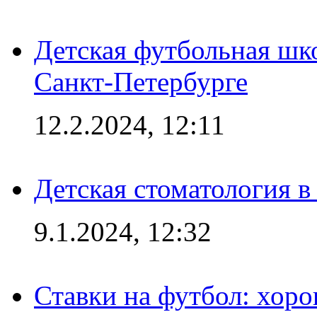
Детская футбольная шк
Санкт-Петербурге
12.2.2024, 12:11
Детская стоматология 
9.1.2024, 12:32
Ставки на футбол: хоро