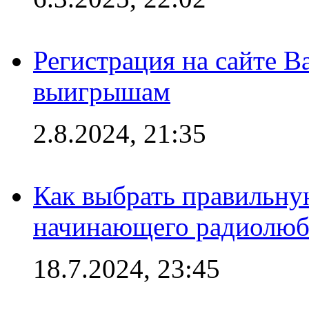
Регистрация на сайте В
выигрышам
2.8.2024, 21:35
Как выбрать правильну
начинающего радиолюб
18.7.2024, 23:45