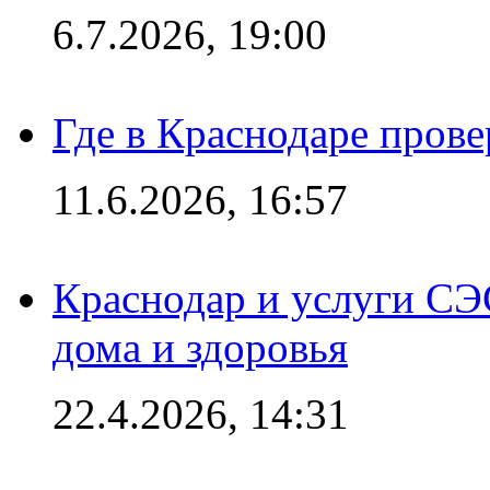
6.7.2026, 19:00
Где в Краснодаре прове
11.6.2026, 16:57
Краснодар и услуги СЭ
дома и здоровья
22.4.2026, 14:31