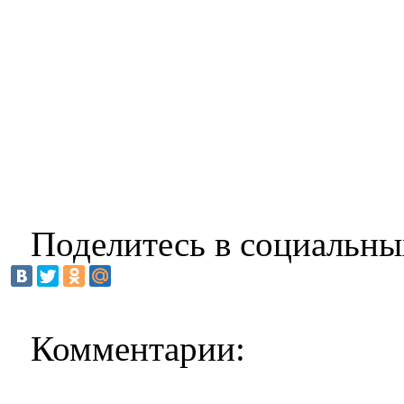
Поделитесь в социальны
Комментарии: