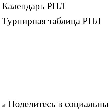
Календарь РПЛ
Турнирная таблица РПЛ
Поделитесь в социальны