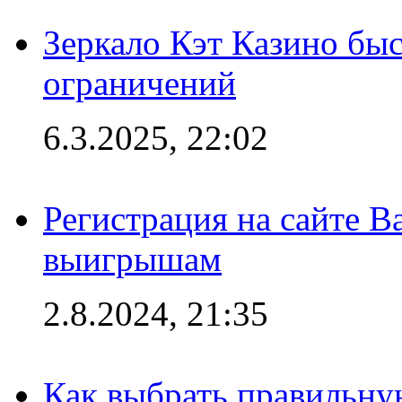
Зеркало Кэт Казино быс
ограничений
6.3.2025, 22:02
Регистрация на сайте В
выигрышам
2.8.2024, 21:35
Как выбрать правильну