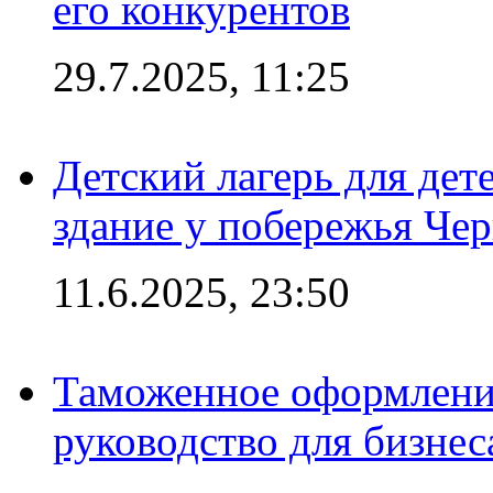
его конкурентов
29.7.2025, 11:25
Детский лагерь для дет
здание у побережья Че
11.6.2025, 23:50
Таможенное оформление
руководство для бизнес