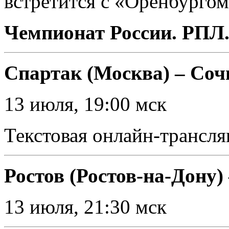
встретится с «Оренбургом
Чемпионат России. РПЛ.
Спартак (Москва) – Соч
13 июля, 19:00 мск
Текстовая онлайн-трансля
Ростов (Ростов-на-Дону)
13 июля, 21:30 мск