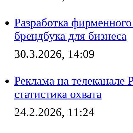
Разработка фирменного 
брендбука для бизнеса
30.3.2026, 14:09
Реклама на телеканале 
статистика охвата
24.2.2026, 11:24