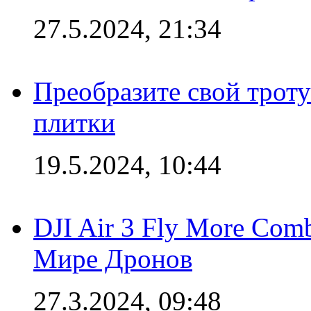
27.5.2024, 21:34
Преобразите свой трот
плитки
19.5.2024, 10:44
DJI Air 3 Fly More Com
Мире Дронов
27.3.2024, 09:48