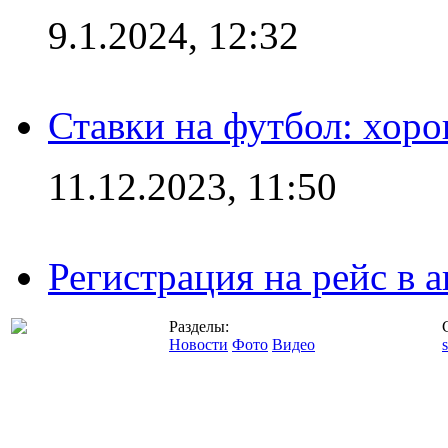
9.1.2024, 12:32
Ставки на футбол: хоро
11.12.2023, 11:50
Регистрация на рейс в
Разделы:
Новости
Фото
Видео