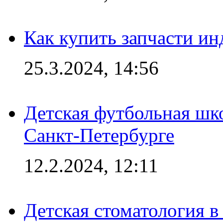
Как купить запчасти ин
25.3.2024, 14:56
Детская футбольная шк
Санкт-Петербурге
12.2.2024, 12:11
Детская стоматология 