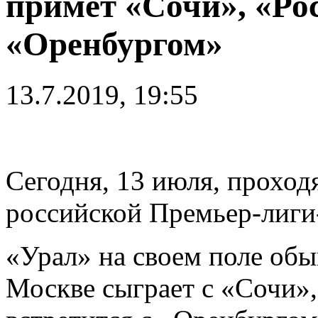
примет «Сочи», «Рос
«Оренбургом»
13.7.2019, 19:55
Сегодня, 13 июля, проходя
российской Премьер-лиги
«Урал» на своем поле обы
Москве сыграет с «Сочи»,