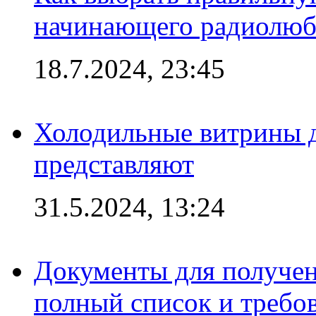
начинающего радиолюб
18.7.2024, 23:45
Холодильные витрины д
представляют
31.5.2024, 13:24
Документы для получен
полный список и требо