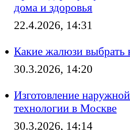
дома и здоровья
22.4.2026, 14:31
Какие жалюзи выбрать 
30.3.2026, 14:20
Изготовление наружной
технологии в Москве
30.3.2026, 14:14