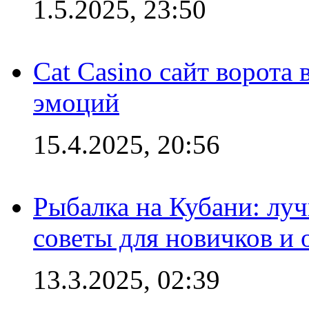
1.5.2025, 23:50
Cat Casino сайт ворота
эмоций
15.4.2025, 20:56
Рыбалка на Кубани: луч
советы для новичков и
13.3.2025, 02:39