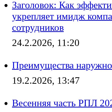
Заголовок: Как эффект
укрепляет имидж комп
сотрудников
24.2.2026, 11:20
Преимущества наружно
19.2.2026, 13:47
Весенняя часть РПЛ 202