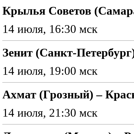
Крылья Советов (Самар
14 июля, 16:30 мск
Зенит (Санкт-Петербург
14 июля, 19:00 мск
Ахмат (Грозный) – Крас
14 июля, 21:30 мск