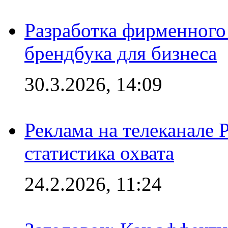
Разработка фирменного 
брендбука для бизнеса
30.3.2026, 14:09
Реклама на телеканале 
статистика охвата
24.2.2026, 11:24