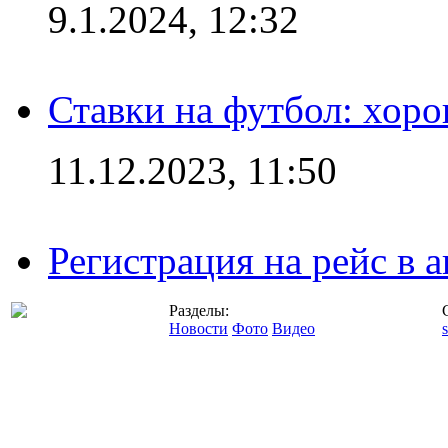
9.1.2024, 12:32
Ставки на футбол: хоро
11.12.2023, 11:50
Регистрация на рейс в
Разделы:
Новости
Фото
Видео