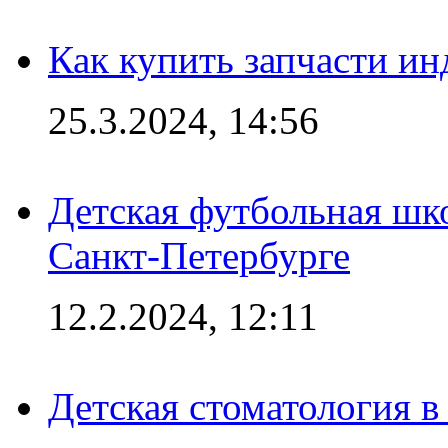
Как купить запчасти ин
25.3.2024, 14:56
Детская футбольная шк
Санкт-Петербурге
12.2.2024, 12:11
Детская стоматология 