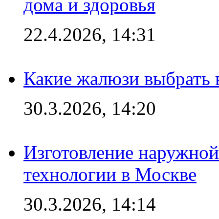
дома и здоровья
22.4.2026, 14:31
Какие жалюзи выбрать 
30.3.2026, 14:20
Изготовление наружной
технологии в Москве
30.3.2026, 14:14