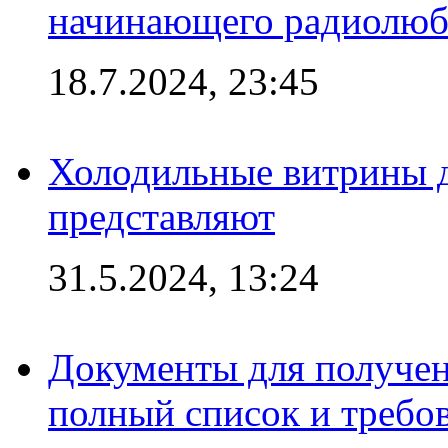
начинающего радиолюб
18.7.2024, 23:45
Холодильные витрины д
представляют
31.5.2024, 13:24
Документы для получен
полный список и требо