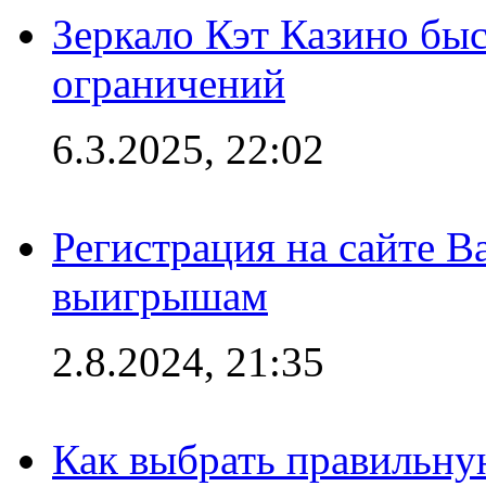
Зеркало Кэт Казино быс
ограничений
6.3.2025, 22:02
Регистрация на сайте В
выигрышам
2.8.2024, 21:35
Как выбрать правильну