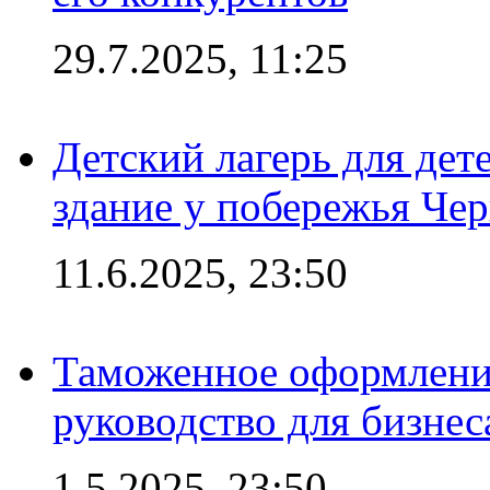
29.7.2025, 11:25
Детский лагерь для дет
здание у побережья Че
11.6.2025, 23:50
Таможенное оформление
руководство для бизнес
1.5.2025, 23:50