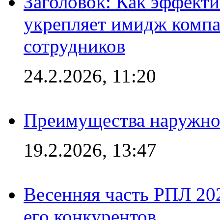
Заголовок: Как эффект
укрепляет имидж комп
сотрудников
24.2.2026, 11:20
Преимущества наружно
19.2.2026, 13:47
Весенняя часть РПЛ 202
его конкурентов