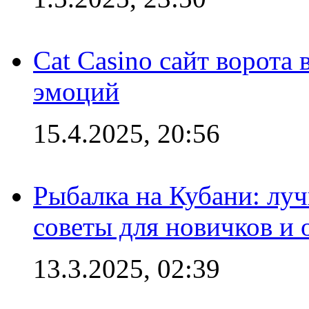
Cat Casino сайт ворота
эмоций
15.4.2025, 20:56
Рыбалка на Кубани: луч
советы для новичков и
13.3.2025, 02:39