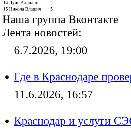
14
Луис Адриано
5
15
Никола Влашич
5
Наша группа Вконтакте
Лента новостей:
6.7.2026, 19:00
Где в Краснодаре прове
11.6.2026, 16:57
Краснодар и услуги СЭ