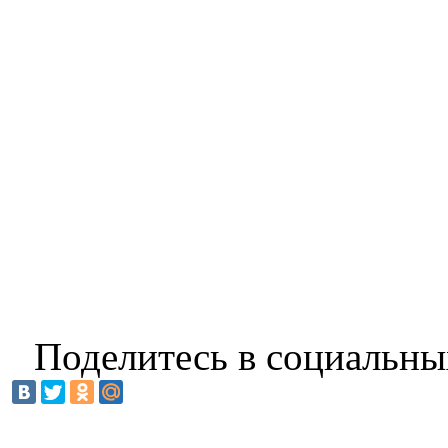
Поделитесь в социальны