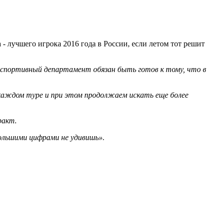
 лучшего игрока 2016 года в России, если летом тот решит
, спортивный департамент обязан быть готов к тому, что в
 каждом туре и при этом продолжаем искать еще более
ракт.
ольшими цифрами не удивишь».