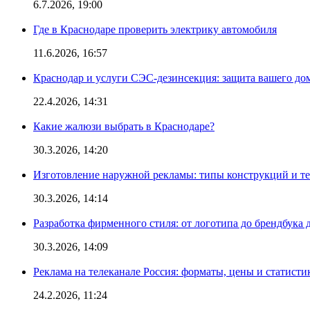
6.7.2026, 19:00
Где в Краснодаре проверить электрику автомобиля
11.6.2026, 16:57
Краснодар и услуги СЭС-дезинсекция: защита вашего дом
22.4.2026, 14:31
Какие жалюзи выбрать в Краснодаре?
30.3.2026, 14:20
Изготовление наружной рекламы: типы конструкций и т
30.3.2026, 14:14
Разработка фирменного стиля: от логотипа до брендбука 
30.3.2026, 14:09
Реклама на телеканале Россия: форматы, цены и статисти
24.2.2026, 11:24