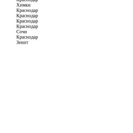
Химки
Краснодар
Краснодар
Краснодар
Краснодар
Сочи
Краснодар
Зенит