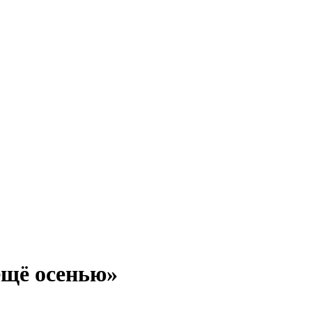
ещё осенью»