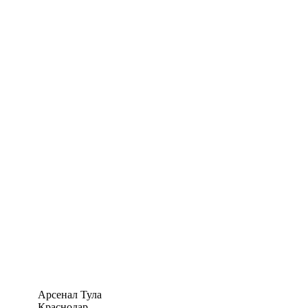
Арсенал Тула
Краснодар