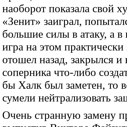
наоборот показала свой х
«Зенит» заиграл, попыталс
большие силы в атаку, а в
игра на этом практически
отошел назад, закрылся и
соперника что-либо создат
бы Халк был заметен, то 
сумели нейтрализовать з
Очень странную замену п