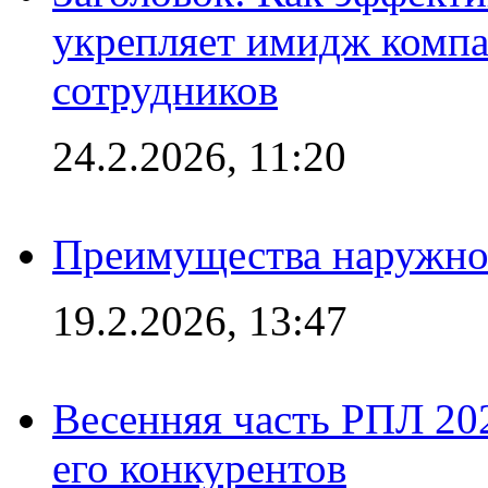
укрепляет имидж комп
сотрудников
24.2.2026, 11:20
Преимущества наружно
19.2.2026, 13:47
Весенняя часть РПЛ 202
его конкурентов