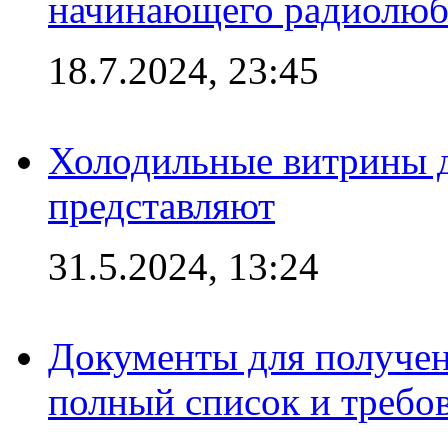
начинающего радиолюб
18.7.2024, 23:45
Холодильные витрины д
представляют
31.5.2024, 13:24
Документы для получен
полный список и требо