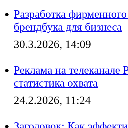
Разработка фирменного 
брендбука для бизнеса
30.3.2026, 14:09
Реклама на телеканале 
статистика охвата
24.2.2026, 11:24
Заголовок: Как эффект