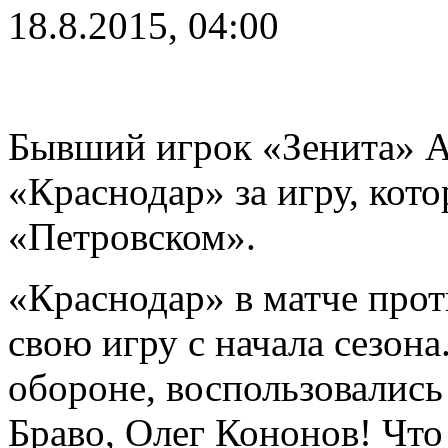
18.8.2015, 04:00
Бывший игрок «Зенита» А
«Краснодар» за игру, кот
«Петровском».
«Краснодар» в матче про
свою игру с начала сезона
обороне, воспользовались
Браво, Олег Кононов! Что 