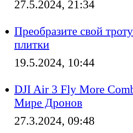
27.5.2024, 21:34
Преобразите свой трот
плитки
19.5.2024, 10:44
DJI Air 3 Fly More Com
Мире Дронов
27.3.2024, 09:48