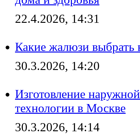
22.4.2026, 14:31
Какие жалюзи выбрать 
30.3.2026, 14:20
Изготовление наружной
технологии в Москве
30.3.2026, 14:14