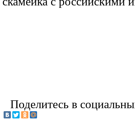
скамейка с российскими и
Поделитесь в социальны