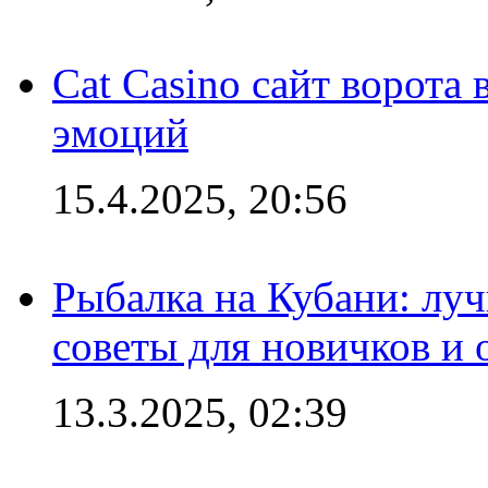
Cat Casino сайт ворота
эмоций
15.4.2025, 20:56
Рыбалка на Кубани: луч
советы для новичков и
13.3.2025, 02:39