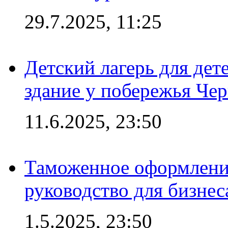
29.7.2025, 11:25
Детский лагерь для дет
здание у побережья Че
11.6.2025, 23:50
Таможенное оформление
руководство для бизнес
1.5.2025, 23:50