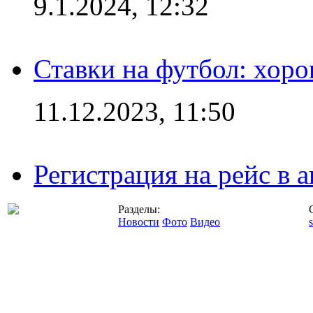
9.1.2024, 12:32
Ставки на футбол: хоро
11.12.2023, 11:50
Регистрация на рейс в
Разделы:
Новости
Фото
Видео