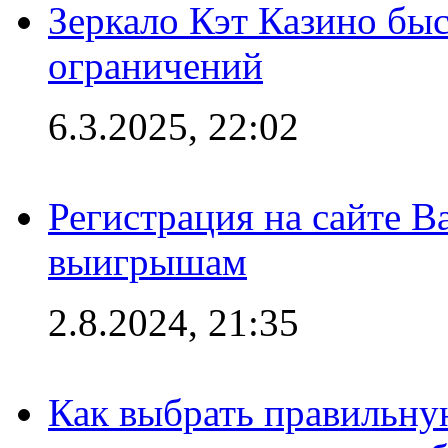
Зеркало Кэт Казино быс
ограничений
6.3.2025, 22:02
Регистрация на сайте В
выигрышам
2.8.2024, 21:35
Как выбрать правильну