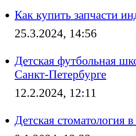
Как купить запчасти ин
25.3.2024, 14:56
Детская футбольная шк
Санкт-Петербурге
12.2.2024, 12:11
Детская стоматология 