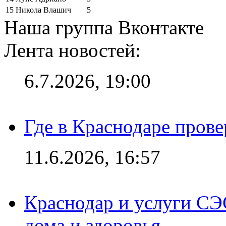
15
Никола Влашич
5
Наша группа Вконтакте
Лента новостей:
6.7.2026, 19:00
Где в Краснодаре прове
11.6.2026, 16:57
Краснодар и услуги СЭ
дома и здоровья