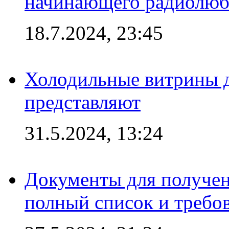
начинающего радиолюб
18.7.2024, 23:45
Холодильные витрины д
представляют
31.5.2024, 13:24
Документы для получен
полный список и требо