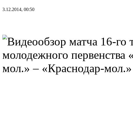
3.12.2014, 00:50