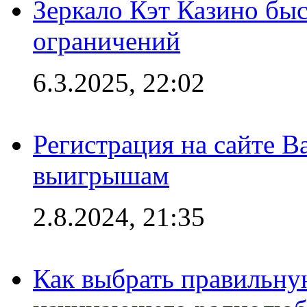
Зеркало Кэт Казино быс
ограничений
6.3.2025, 22:02
Регистрация на сайте В
выигрышам
2.8.2024, 21:35
Как выбрать правильну