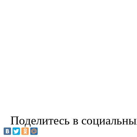
Поделитесь в социальны