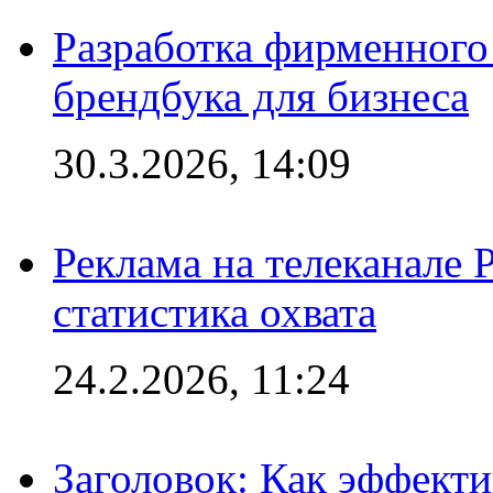
Разработка фирменного 
брендбука для бизнеса
30.3.2026, 14:09
Реклама на телеканале 
статистика охвата
24.2.2026, 11:24
Заголовок: Как эффект