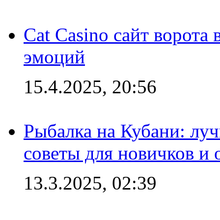
Cat Casino сайт ворота
эмоций
15.4.2025, 20:56
Рыбалка на Кубани: луч
советы для новичков и
13.3.2025, 02:39