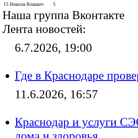
15
Никола Влашич
5
Наша группа Вконтакте
Лента новостей:
6.7.2026, 19:00
Где в Краснодаре прове
11.6.2026, 16:57
Краснодар и услуги СЭ
дома и здоровья