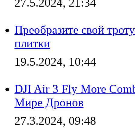
27.5.2024, 21:34
Преобразите свой трот
плитки
19.5.2024, 10:44
DJI Air 3 Fly More Com
Мире Дронов
27.3.2024, 09:48