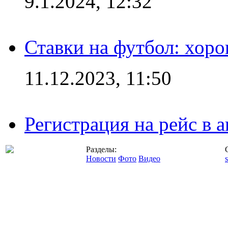
9.1.2024, 12:32
Ставки на футбол: хоро
11.12.2023, 11:50
Регистрация на рейс в
Разделы:
Новости
Фото
Видео