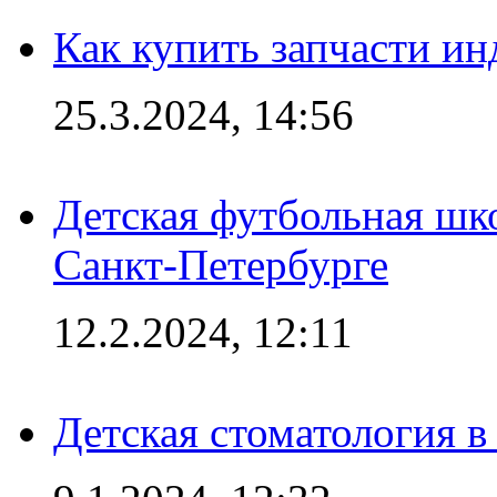
Как купить запчасти ин
25.3.2024, 14:56
Детская футбольная шк
Санкт-Петербурге
12.2.2024, 12:11
Детская стоматология 