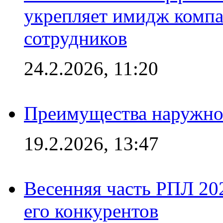
укрепляет имидж комп
сотрудников
24.2.2026, 11:20
Преимущества наружно
19.2.2026, 13:47
Весенняя часть РПЛ 202
его конкурентов