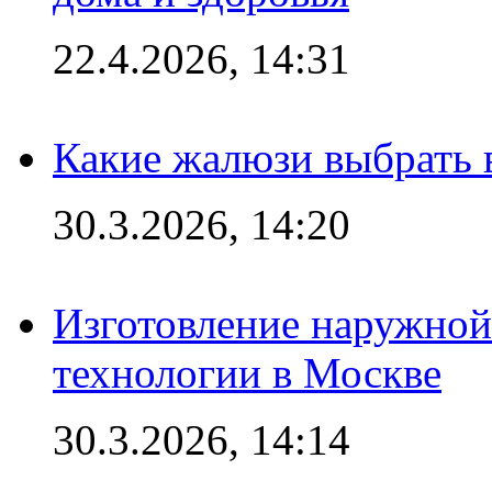
22.4.2026, 14:31
Какие жалюзи выбрать 
30.3.2026, 14:20
Изготовление наружной
технологии в Москве
30.3.2026, 14:14