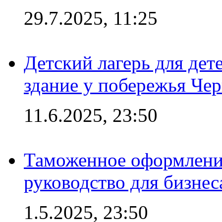
29.7.2025, 11:25
Детский лагерь для дет
здание у побережья Че
11.6.2025, 23:50
Таможенное оформление
руководство для бизнес
1.5.2025, 23:50