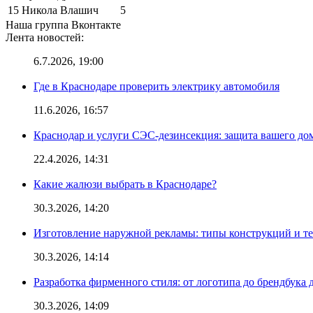
15
Никола Влашич
5
Наша группа Вконтакте
Лента новостей:
6.7.2026, 19:00
Где в Краснодаре проверить электрику автомобиля
11.6.2026, 16:57
Краснодар и услуги СЭС-дезинсекция: защита вашего дом
22.4.2026, 14:31
Какие жалюзи выбрать в Краснодаре?
30.3.2026, 14:20
Изготовление наружной рекламы: типы конструкций и т
30.3.2026, 14:14
Разработка фирменного стиля: от логотипа до брендбука 
30.3.2026, 14:09