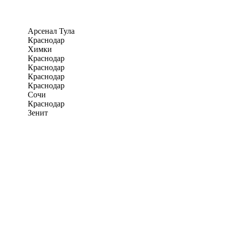
Арсенал Тула
Краснодар
Химки
Краснодар
Краснодар
Краснодар
Краснодар
Сочи
Краснодар
Зенит