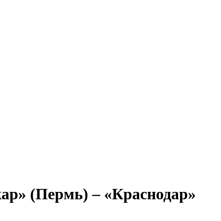
ар» (Пермь) – «Краснодар»