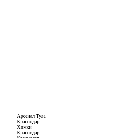
Арсенал Тула
Краснодар
Химки
Краснодар