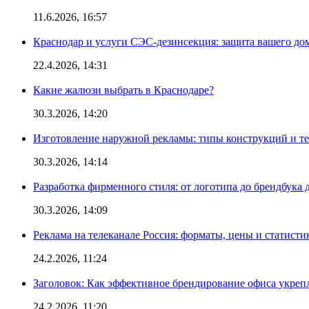
11.6.2026, 16:57
Краснодар и услуги СЭС-дезинсекция: защита вашего дом
22.4.2026, 14:31
Какие жалюзи выбрать в Краснодаре?
30.3.2026, 14:20
Изготовление наружной рекламы: типы конструкций и т
30.3.2026, 14:14
Разработка фирменного стиля: от логотипа до брендбука 
30.3.2026, 14:09
Реклама на телеканале Россия: форматы, цены и статисти
24.2.2026, 11:24
Заголовок: Как эффективное брендирование офиса укре
24.2.2026, 11:20