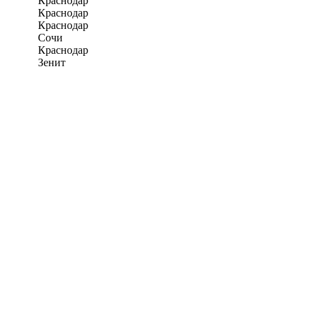
Краснодар
Краснодар
Краснодар
Сочи
Краснодар
Зенит