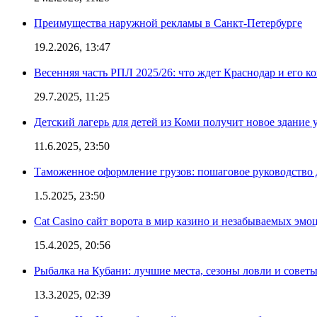
Преимущества наружной рекламы в Санкт-Петербурге
19.2.2026, 13:47
Весенняя часть РПЛ 2025/26: что ждет Краснодар и его к
29.7.2025, 11:25
Детский лагерь для детей из Коми получит новое здание 
11.6.2025, 23:50
Таможенное оформление грузов: пошаговое руководство 
1.5.2025, 23:50
Cat Casino сайт ворота в мир казино и незабываемых эмо
15.4.2025, 20:56
Рыбалка на Кубани: лучшие места, сезоны ловли и совет
13.3.2025, 02:39