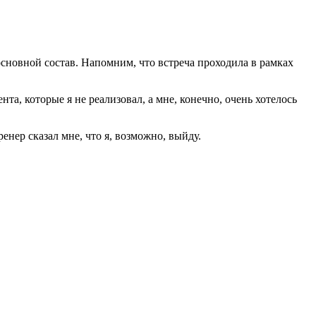
основной состав. Напомним, что встреча проходила в рамках
а, которые я не реализовал, а мне, конечно, очень хотелось
ренер сказал мне, что я, возможно, выйду.