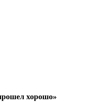
 прошел хорошо»