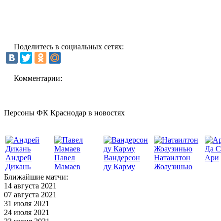
Поделитесь в социальных сетях:
Комментарии:
Персоны ФК Краснодар в новостях
Да С
Андрей
Павел
Вандерсон
Натаилтон
Ари
Дикань
Мамаев
ду Карму
Жоаузинью
Ближайшие матчи:
14 августа 2021
07 августа 2021
31 июля 2021
24 июля 2021