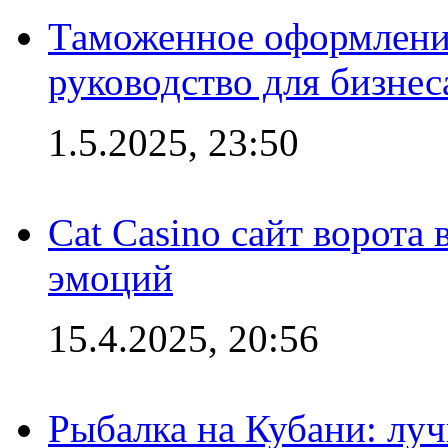
Таможенное оформление
руководство для бизнес
1.5.2025, 23:50
Cat Casino сайт ворота
эмоций
15.4.2025, 20:56
Рыбалка на Кубани: луч