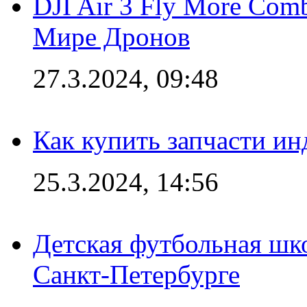
DJI Air 3 Fly More Com
Мире Дронов
27.3.2024, 09:48
Как купить запчасти ин
25.3.2024, 14:56
Детская футбольная шк
Санкт-Петербурге