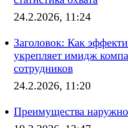
24.2.2026, 11:24
Заголовок: Как эффект
укрепляет имидж комп
сотрудников
24.2.2026, 11:20
Преимущества наружно