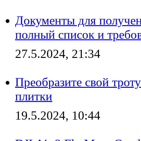
Документы для получен
полный список и требо
27.5.2024, 21:34
Преобразите свой трот
плитки
19.5.2024, 10:44