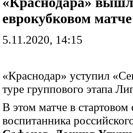
«Краснодара» вышли
еврокубковом матче
5.11.2020, 14:15
«Краснодар» уступил «Сев
туре группового этапа Ли
В этом матче в стартовом
воспитанника российского