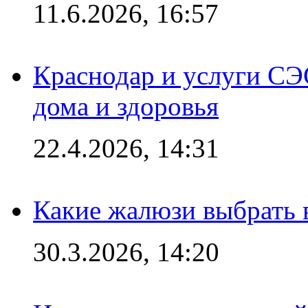
11.6.2026, 16:57
Краснодар и услуги СЭ
дома и здоровья
22.4.2026, 14:31
Какие жалюзи выбрать 
30.3.2026, 14:20