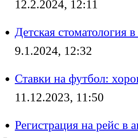
12.2.2024, 12:11
Детская стоматология 
9.1.2024, 12:32
Ставки на футбол: хоро
11.12.2023, 11:50
Регистрация на рейс в