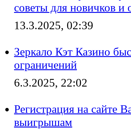
советы для новичков и
13.3.2025, 02:39
Зеркало Кэт Казино быс
ограничений
6.3.2025, 22:02
Регистрация на сайте В
выигрышам