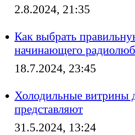
2.8.2024, 21:35
Как выбрать правильну
начинающего радиолюб
18.7.2024, 23:45
Холодильные витрины д
представляют
31.5.2024, 13:24