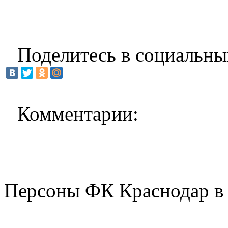
Поделитесь в социальны
Комментарии:
Персоны ФК Краснодар в 