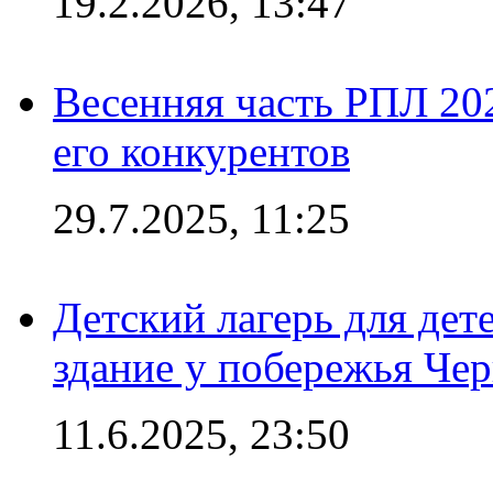
19.2.2026, 13:47
Весенняя часть РПЛ 202
его конкурентов
29.7.2025, 11:25
Детский лагерь для дет
здание у побережья Че
11.6.2025, 23:50