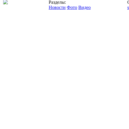
Разделы:
Новости
Фото
Видео