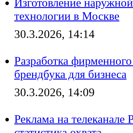
Изготовление наружной
технологии в Москве
30.3.2026, 14:14
Разработка фирменного 
брендбука для бизнеса
30.3.2026, 14:09
Реклама на телеканале 
статистика охвата