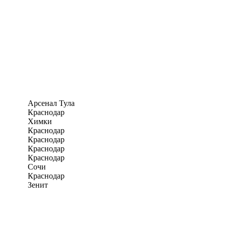
Арсенал Тула
Краснодар
Химки
Краснодар
Краснодар
Краснодар
Краснодар
Сочи
Краснодар
Зенит