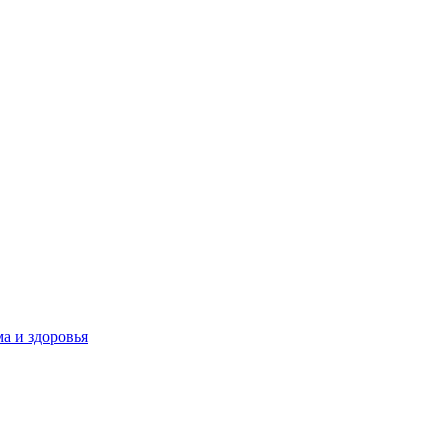
а и здоровья