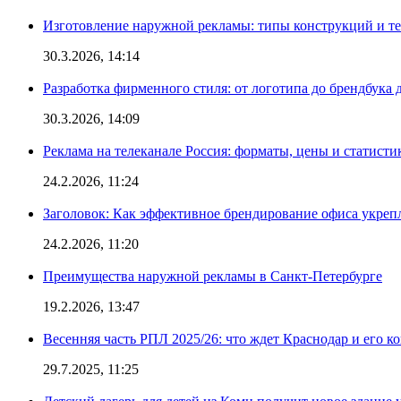
Изготовление наружной рекламы: типы конструкций и т
30.3.2026, 14:14
Разработка фирменного стиля: от логотипа до брендбука 
30.3.2026, 14:09
Реклама на телеканале Россия: форматы, цены и статисти
24.2.2026, 11:24
Заголовок: Как эффективное брендирование офиса укре
24.2.2026, 11:20
Преимущества наружной рекламы в Санкт-Петербурге
19.2.2026, 13:47
Весенняя часть РПЛ 2025/26: что ждет Краснодар и его к
29.7.2025, 11:25