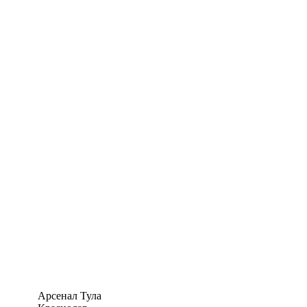
Арсенал Тула