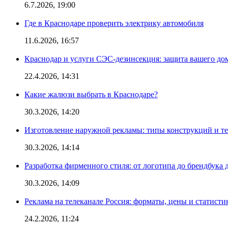
6.7.2026, 19:00
Где в Краснодаре проверить электрику автомобиля
11.6.2026, 16:57
Краснодар и услуги СЭС-дезинсекция: защита вашего дом
22.4.2026, 14:31
Какие жалюзи выбрать в Краснодаре?
30.3.2026, 14:20
Изготовление наружной рекламы: типы конструкций и т
30.3.2026, 14:14
Разработка фирменного стиля: от логотипа до брендбука 
30.3.2026, 14:09
Реклама на телеканале Россия: форматы, цены и статисти
24.2.2026, 11:24