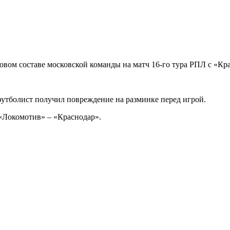
овом составе московской команды на матч 16-го тура РПЛ с «Кр
футболист получил повреждение на разминке перед игрой.
«Локомотив» – «Краснодар».