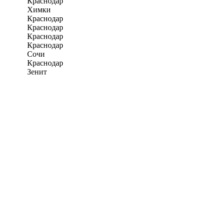
Краснодар
Химки
Краснодар
Краснодар
Краснодар
Краснодар
Сочи
Краснодар
Зенит